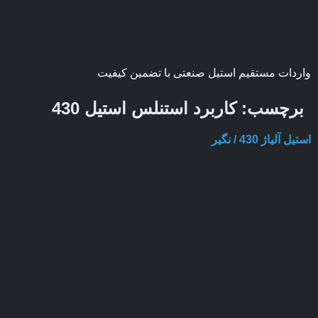
واردات مستقیم استیل صنعتی با تضمین کیفیت
برچسب:
کاربرد استنلس استیل 430
استیل آلیاژ 430 / نگیر