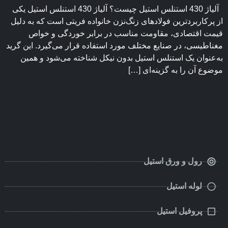
آلیاژ 430 استنلس استیل چیست؟ آلیاژ 430 استنلس استیل یکی
از پرکاربردترین فولادهای زنگ‌نزن خانواده فریتی است که به دلیل
قیمت اقتصادی، مقاومت مناسب در برابر خوردگی و خواص
مغناطیسی، در صنایع مختلف مورد استفاده قرار می‌گیرد. این گرید
به‌عنوان یک استنلس استیل بدون نیکل شناخته می‌شود و همین
موضوع آن را به گزینه‌ای […]
رول و ورق استیل
لوله استیل
پروفیل استیل