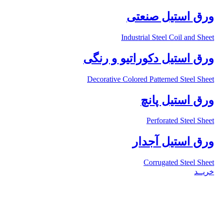
ورق استیل صنعتی
Industrial Steel Coil and Sheet
ورق استیل دکوراتیو و رنگی
Decorative Colored Patterned Steel Sheet
ورق استیل پانچ
Perforated Steel Sheet
ورق استیل آجدار
Corrugated Steel Sheet
خریــد