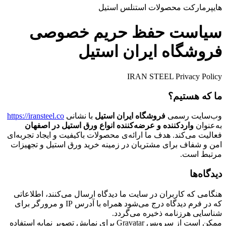
هایپرمارکت محصولات استنلس استیل
سیاست حفظ حریم خصوصی
فروشگاه ایران استیل
IRAN STEEL Privacy Policy
ما که هستیم؟
وب‌سایت رسمی
فروشگاه ایران استیل
با نشانی
https://iransteel.co
به‌عنوان
واردکننده و عرضه‌کننده انواع ورق استیل در اصفهان
فعالیت می‌کند. هدف ما ارائه‌ی محصولات باکیفیت و ایجاد تجربه‌ای
امن و شفاف برای مشتریان در زمینه خرید ورق استیل و تجهیزات
مرتبط است.
دیدگاه‌ها
هنگامی که کاربران در سایت ما دیدگاه ارسال می‌کنند، اطلاعاتی
که در فرم دیدگاه درج می‌شود همراه با آدرس IP و مرورگر برای
شناسایی هرزنامه ذخیره می‌گردد.
ممکن است از سرویس Gravatar برای نمایش تصویر نمایه استفاده