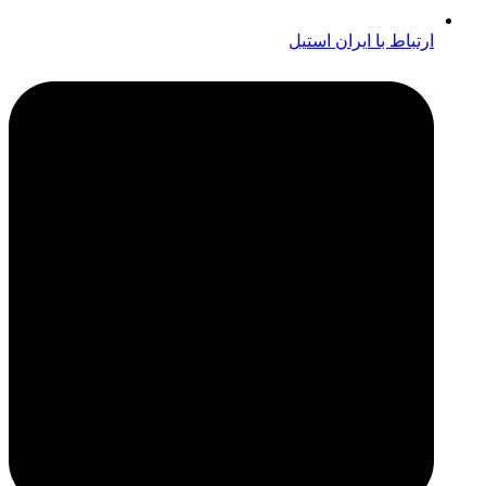
ارتباط با ایران استیل