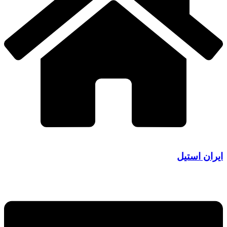
ایران استیل