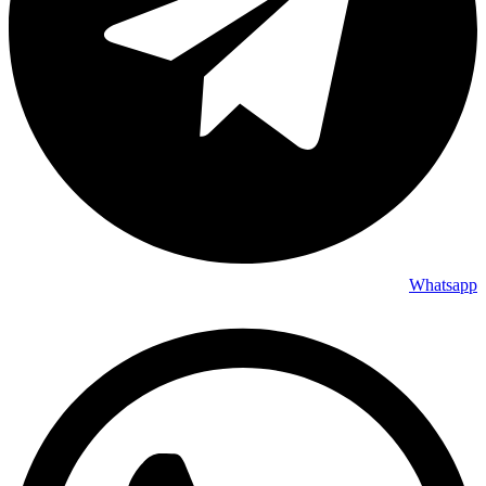
Whatsapp