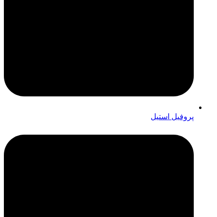
پروفیل استیل