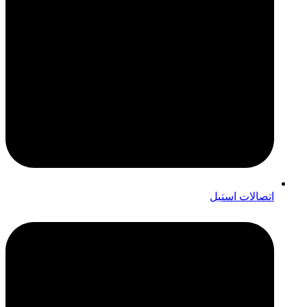
اتصالات استیل