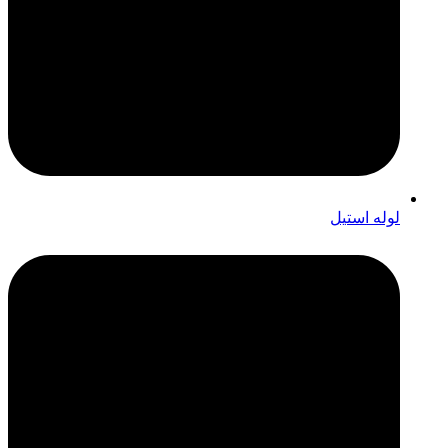
لوله استیل