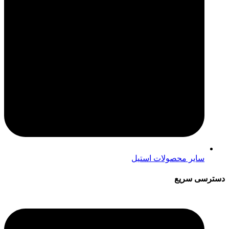
سایر محصولات استیل
دسترسی سریع