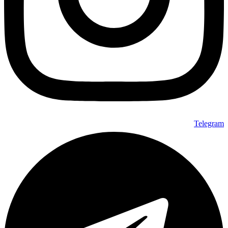
Telegram