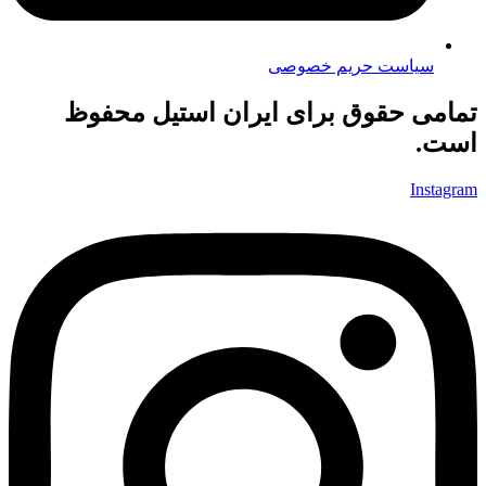
سیاست حریم خصوصی
تمامی حقوق برای ایران استیل محفوظ
است.
Instagram