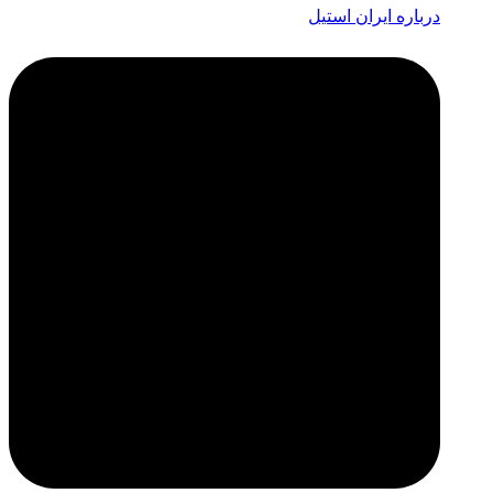
درباره ایران استیل