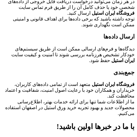
در هر زمان می‌توانید درخواست دریافت فایل خروجی از داده‌های
شخصی خود یا حذف کامل آن را از طریق فرم تماس سایت
فروشگاه ایران استیل
ارسال کنید.
توجه داشته باشید که برخی داده‌ها برای اهداف قانونی و امنیتی
ممکن است نگهداری شوند.
ارسال داده‌ها
دیدگاه‌ها و فرم‌های ارسالی ممکن است از طریق سیستم‌های
خودکار تشخیص هرزنامه بررسی شوند تا امنیت و کیفیت سایت
ایران استیل
حفظ شود.
جمع‌بندی
فروشگاه ایران استیل
متعهد است از تمامی داده‌های کاربران،
خریداران و همکاران خود با رعایت اصول امنیت، شفافیت و اعتماد
محافظت کند.
ما از اطلاعات شما تنها برای ارائه خدمات بهتر، اطلاع‌رسانی
محصولات جدید و بهبود تجربه خرید ورق استیل در اصفهان استفاده
می‌کنیم.
با ما در خبرها اولین باشید!