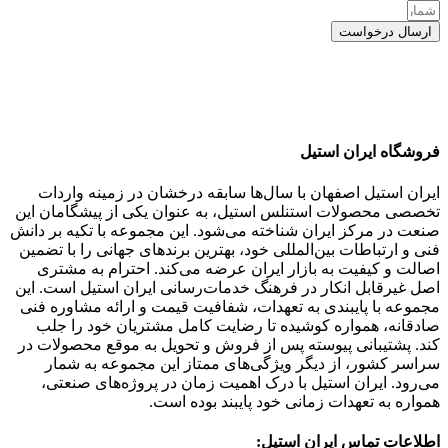
ارسال درخواست
فروشگاه ایران استیل
ایران استیل اصفهان با سال‌ها سابقه درخشان در زمینه واردات
تخصصی محصولات استنلس استیل، به عنوان یکی از پیشگامان این
صنعت در مرکز ایران شناخته می‌شود. این مجموعه با تکیه بر دانش
فنی و ارتباطات بین‌المللی خود، بهترین برندهای جهانی را با تضمین
اصالت و کیفیت به بازار ایران عرضه می‌کند. احترام به مشتری
اصل غیرقابل انکار در فرهنگ خدمات‌رسانی ایران استیل است. این
مجموعه با پایبندی به تعهدات، شفافیت قیمت و ارائه مشاوره فنی
صادقانه، همواره کوشیده تا رضایت کامل مشتریان خود را جلب
کند. پشتیبانی پیوسته پس از فروش و تحویل به موقع محصولات در
سراسر کشور، از دیگر ویژگی‌های ممتاز این مجموعه به شمار
می‌رود. ایران استیل با درک اهمیت زمان در پروژه‌های صنعتی،
همواره به تعهدات زمانی خود پایبند بوده است.
اطلاعات تماس ایران استیل: