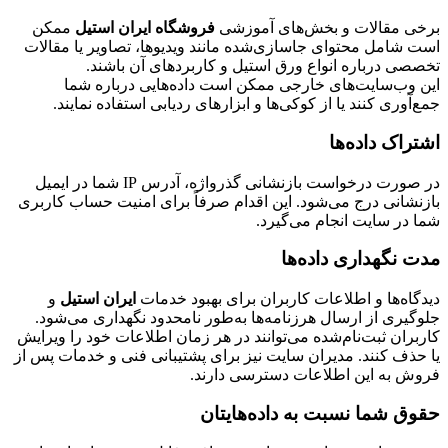
برخی مقالات و بخش‌های آموزشی
فروشگاه ایران استیل
ممکن
است شامل محتوای جاسازی‌شده مانند ویدیوها، تصاویر یا مقالات
تخصصی درباره انواع ورق استیل و کاربردهای آن باشند.
این وب‌سایت‌های خارجی ممکن است داده‌هایی درباره شما
جمع‌آوری کنند یا از کوکی‌ها و ابزارهای ردیابی استفاده نمایند.
اشتراک داده‌ها
در صورت درخواست بازنشانی گذرواژه، آدرس IP شما در ایمیل
بازنشانی درج می‌شود. این اقدام صرفاً برای امنیت حساب کاربری
شما در سایت انجام می‌گیرد.
مدت نگهداری داده‌ها
دیدگاه‌ها و اطلاعات کاربران برای بهبود خدمات
ایران استیل
و
جلوگیری از ارسال هرزنامه‌ها به‌طور نامحدود نگهداری می‌شود.
کاربران ثبت‌نام‌شده می‌توانند در هر زمان اطلاعات خود را ویرایش
یا حذف کنند. مدیران سایت نیز برای پشتیبانی فنی و خدمات پس از
فروش به این اطلاعات دسترسی دارند.
حقوق شما نسبت به داده‌هایتان