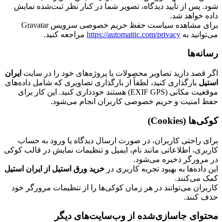
شود. پس از تأیید دیدگاه، تصویر شما در کنار نظر ثبت‌شده نمایش
داده خواهد شد.
برای مشاهده سیاست حفظ حریم خصوصی سرویس Gravatar
می‌توانید به
https://automattic.com/privacy
مراجعه کنید.
رسانه‌ها
اگر قصد دارید تصاویر محصولات یا پروژه‌های خود را در سایت
ایران
استیل
بارگذاری کنید، لطفاً از بارگذاری تصاویری که شامل داده‌های
موقعیت مکانی (EXIF GPS) هستند خودداری کنید. این کار برای
حفظ امنیت و حریم خصوصی کاربران انجام می‌شود.
کوکی‌ها (Cookies)
برای راحتی کاربران، در صورت ارسال دیدگاه یا ورود به حساب
کاربری، اطلاعاتی مانند نام، ایمیل و تنظیمات نمایش در قالب کوکی
در مرورگر ذخیره می‌شود.
این داده‌ها به بهبود تجربه کاربری در
خرید ورق استیل از ایران استیل
کمک می‌کنند.
کاربران می‌توانند در هر زمان کوکی‌ها را از تنظیمات مرورگر خود
حذف کنند.
محتوای جاسازی‌شده از وب‌سایت‌های دیگر