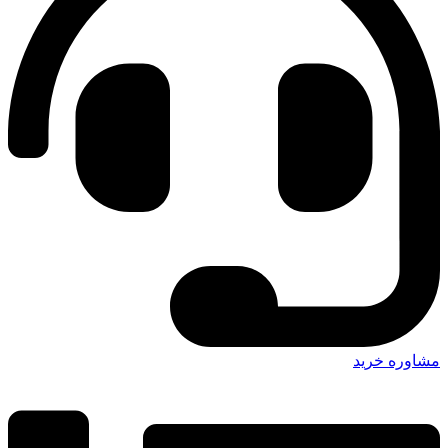
مشاوره خرید