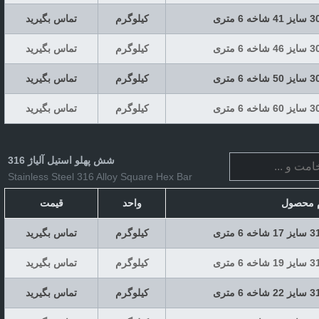
کیلوگرم
تماس بگیرید
کیلوگرم
تماس بگیرید
کیلوگرم
تماس بگیرید
کیلوگرم
تماس بگیرید
شش پهلو استیل آلیاژ 316
Stainless Steel 316 Alloy Square Hex Bar
م محصول
واحد
قیمت
کیلوگرم
تماس بگیرید
کیلوگرم
تماس بگیرید
کیلوگرم
تماس بگیرید