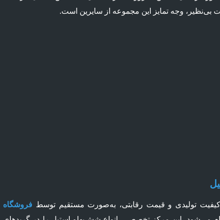
 بی‌نظیر، وجه تمایز این مجموعه از سایرین است.
ل
کیفیت تولیدی و قیمت رقابتی، به‌صورت مستقیم توسط
فروشگاه
م می‌شود. این مرکز تخصصی، انواع شش‌پهلو استیل را در گریدهای