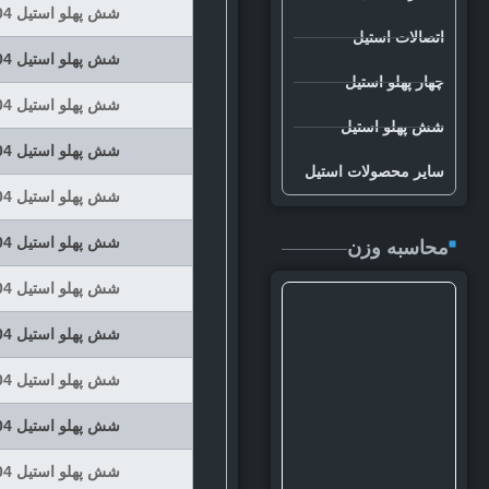
شش پهلو استیل 304 سایز 19 شاخه 6 متری
اتصالات استیل
شش پهلو استیل 304 سایز 22 شاخه 6 متری
چهار پهلو استیل
شش پهلو استیل 304 سایز 24 شاخه 6 متری
شش پهلو استیل
شش پهلو استیل 304 سایز 27 شاخه 6 متری
سایر محصولات استیل
شش پهلو استیل 304 سایز 30 شاخه 6 متری
شش پهلو استیل 304 سایز 32 شاخه 6 متری
محاسبه وزن
شش پهلو استیل 304 سایز 36 شاخه 6 متری
شش پهلو استیل 304 سایز 41 شاخه 6 متری
شش پهلو استیل 304 سایز 46 شاخه 6 متری
شش پهلو استیل 304 سایز 50 شاخه 6 متری
شش پهلو استیل 304 سایز 60 شاخه 6 متری