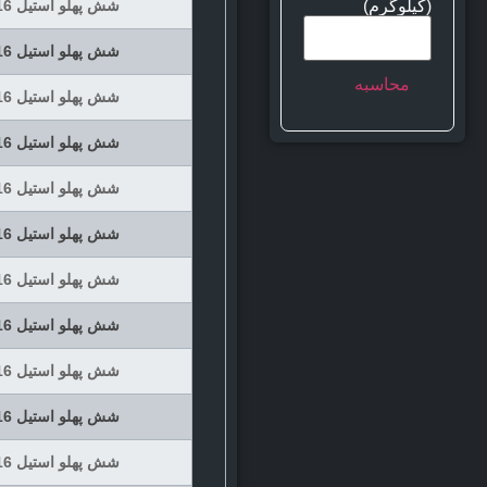
(کیلوگرم)
شش پهلو استیل 316 سایز 24 شاخه 6 متری
شش پهلو استیل 316 سایز 27 شاخه 6 متری
شش پهلو استیل 316 سایز 30 شاخه 6 متری
شش پهلو استیل 316 سایز 32 شاخه 6 متری
شش پهلو استیل 316 سایز 36 شاخه 6 متری
شش پهلو استیل 316 سایز 41 شاخه 6 متری
شش پهلو استیل 316 سایز 46 شاخه 6 متری
شش پهلو استیل 316 سایز 50 شاخه 6 متری
شش پهلو استیل 316 سایز 60 شاخه 6 متری
شش پهلو استیل 316 سایز 41 شاخه 6 متری
شش پهلو استیل 316 سایز 46 شاخه 6 متری