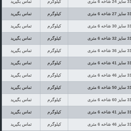
کیلوگرم
تماس بگیرید
کیلوگرم
تماس بگیرید
کیلوگرم
تماس بگیرید
کیلوگرم
تماس بگیرید
کیلوگرم
تماس بگیرید
کیلوگرم
تماس بگیرید
کیلوگرم
تماس بگیرید
کیلوگرم
تماس بگیرید
کیلوگرم
تماس بگیرید
کیلوگرم
تماس بگیرید
کیلوگرم
تماس بگیرید