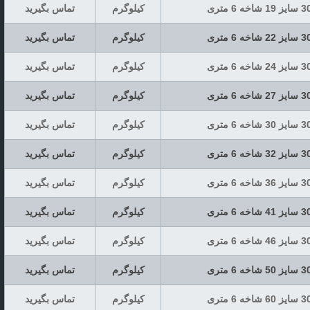
کیلوگرم
تماس بگیرید
کیلوگرم
تماس بگیرید
کیلوگرم
تماس بگیرید
کیلوگرم
تماس بگیرید
کیلوگرم
تماس بگیرید
کیلوگرم
تماس بگیرید
کیلوگرم
تماس بگیرید
کیلوگرم
تماس بگیرید
کیلوگرم
تماس بگیرید
کیلوگرم
تماس بگیرید
کیلوگرم
تماس بگیرید