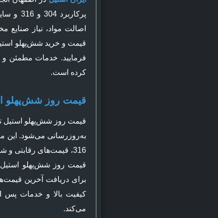
پرکاربرد
اصالت مواد، نیاز صنایع مخ
قیمت و خرید شش‌پهلو استیل
فرمایید. خدمات مطمئن و پش
کرده است.
قیمت روز شش‌پهلو ا
قیمت روز شش‌پهلو استیل تحت
316، قیمت‌های رقابتی و ش
قیمت روز شش‌پهلو استیل،
برای دریافت آخرین قیمت‌ها
کیفیت بالا و خدمات پس از
می‌کند.