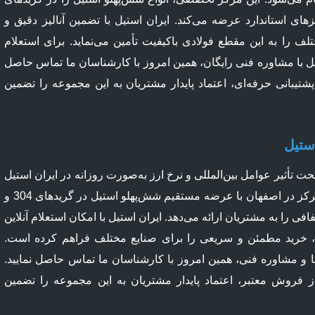
 304 و 316 و سایزهای استاندارد عرضه می‌کند. ایران استیل با تضمین آنالیز دقیق و
تلف را به این مقطع فولادی باکیفیت تأمین می‌نماید. برای استعلام
 با مشاوره فنی رایگان، همین امروز با کارشناسان ما تماس حاصل
تیبانی حرفه‌ای، اعتماد پایدار مشتریان به این مجموعه را تضمین
ستیل
 تأثیر عوامل بین‌المللی و نرخ ارز به‌صورت روزانه در ایران استیل
به‌روزرسانی می‌شود. این مرکز در اصفهان با عرضه مستقیم شش‌پهلو استیل در گریدهای 304 و
فافی را به مشتریان ارائه می‌دهد. ایران استیل با امکان استعلام آنلاین
 خرید مطمئن و سریعی را برای صنایع مختلف فراهم کرده است.
 و مشاوره فنی، همین امروز با کارشناسان ما تماس حاصل نمایید.
 فروش معتبر، اعتماد پایدار مشتریان به این مجموعه را تضمین