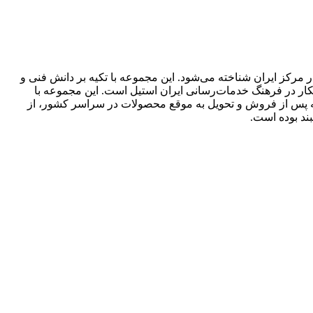
مرکز ایران شناخته می‌شود. این مجموعه با تکیه بر دانش فنی و
انکار در فرهنگ خدمات‌رسانی ایران استیل است. این مجموعه با
سته پس از فروش و تحویل به موقع محصولات در سراسر کشور، از
ند بوده است.