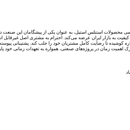
صی محصولات استنلس استیل، به عنوان یکی از پیشگامان این صنعت در 
و کیفیت به بازار ایران عرضه می‌کند. احترام به مشتری اصل غیرقابل 
واره کوشیده تا رضایت کامل مشتریان خود را جلب کند. پشتیبانی پیو
رک اهمیت زمان در پروژه‌های صنعتی، همواره به تعهدات زمانی خود پایب