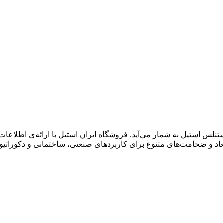
تنلس استیل به شمار می‌آید. فروشگاه ایران استیل با ارائه‌ی اطلاعا