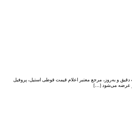
ت دقیق و به‌روز، مرجع معتبر اعلام قیمت قوطی استیل، پروفیل