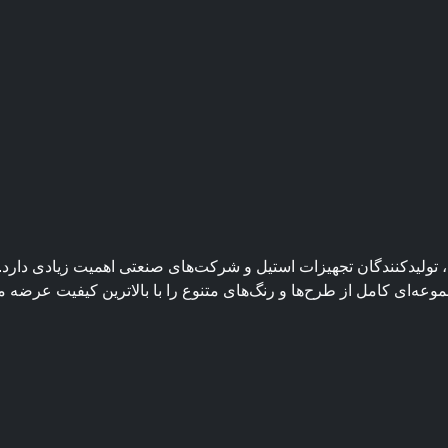
لیدکنندگان تجهیزات استیل و شرکت‌های صنعتی اهمیت زیادی دارد. فر