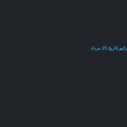
یخ 15 مرداد