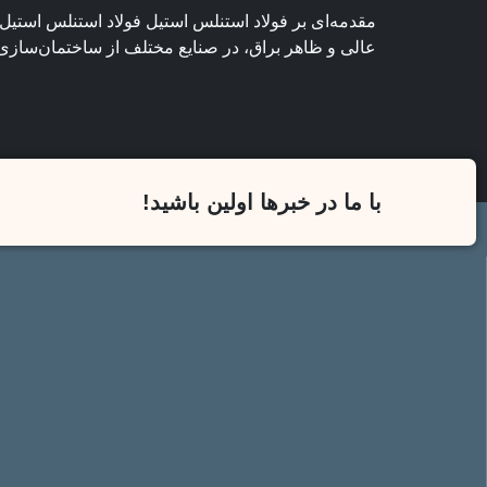
مقدمه‌ای بر فولاد استنلس استیل فولاد استنلس استیل 
عالی و ظاهر براق، در صنایع مختلف از ساختمان‌سازی 
با ما در خبرها اولین باشید!