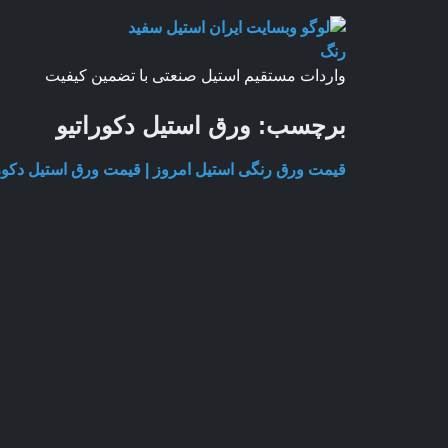
واردات مستقیم استیل صنعتی با تضمین کیفیت
برچسب:
ورق استیل دکوراتیو
قیمت ورق رنگی استیل امروز | قیمت ورق استیل دکوراتیو |تار