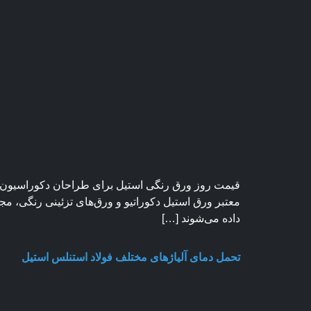
قیمت روز ورق رنگی استیل برای طراحان دکوراسیون، تو
داده می‌شوند […]
تحمل دمای آلیاژهای مختلف فولاد استنلس استیل