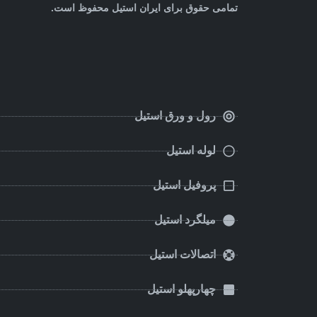
تمامی حقوق برای ایران استیل محفوظ است.
رول و ورق استیل
لوله استیل
پروفیل استیل
میلگرد استیل
اتصالات استیل
چهارپهلو استیل