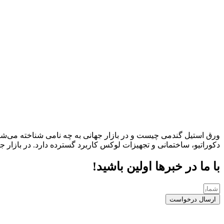
ورق استیل گندمی چیست و در بازار جهانی به چه نامی شناخته می‌شو
دکوراتیو، ساختمانی و تجهیزات لوکس کاربرد گسترده دارد. در بازار جهانی این محصول با نام heet
با ما در خبرها اولین باشید!
ارسال درخواست