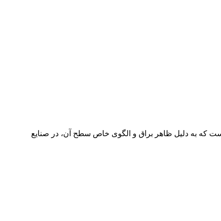
ست که به دلیل ظاهر براق و الگوی خاص سطح آن، در صنایع