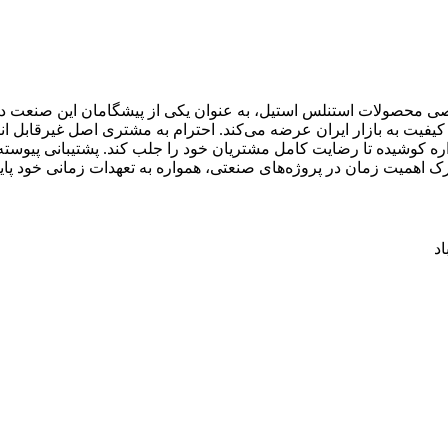
صی محصولات استنلس استیل، به عنوان یکی از پیشگامان این صنعت در 
و کیفیت به بازار ایران عرضه می‌کند. احترام به مشتری اصل غیرقابل 
واره کوشیده تا رضایت کامل مشتریان خود را جلب کند. پشتیبانی پیو
رک اهمیت زمان در پروژه‌های صنعتی، همواره به تعهدات زمانی خود پایب