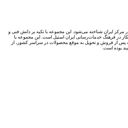
مرکز ایران شناخته می‌شود. این مجموعه با تکیه بر دانش فنی و
انکار در فرهنگ خدمات‌رسانی ایران استیل است. این مجموعه با
سته پس از فروش و تحویل به موقع محصولات در سراسر کشور، از
ند بوده است.