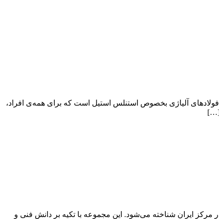
فولادهای آلیاژی بخصوص استنلس استیل است که برای همه‌ی افراد،
[…]
مرکز ایران شناخته می‌شود. این مجموعه با تکیه بر دانش فنی و