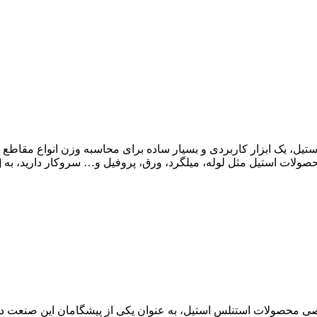
ل، یک ابزار کاربردی و بسیار ساده برای محاسبه وزن انواع مقاطع 
ات استیل مثل لوله، میلگرد، ورق، پروفیل و… سروکار دارید، به 
صی محصولات استنلس استیل، به عنوان یکی از پیشگامان این صنعت در 