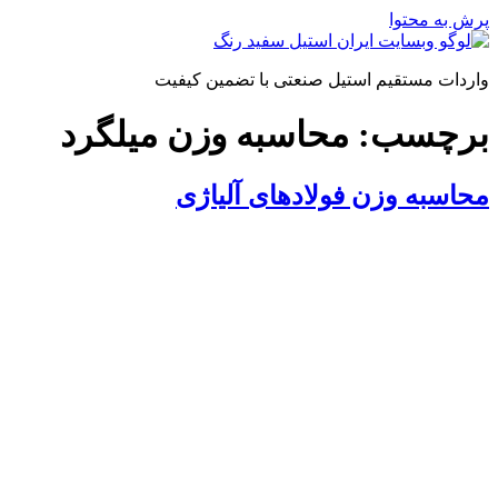
پرش به محتوا
واردات مستقیم استیل صنعتی با تضمین کیفیت
برچسب:
محاسبه وزن میلگرد
محاسبه وزن فولادهای آلیاژی