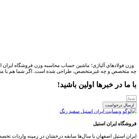
وزن فولادهای آلیاژی؛ ماشین حساب محاسبه وزن فروشگاه ایران استی
چه متخصص و چه غیرمتخصص، طراحی شده است. اگر شما هم با محصول
با ما در خبرها اولین باشید!
ارسال درخواست
فروشگاه ایران استیل
ایران استیل اصفهان با سال‌ها سابقه درخشان در زمینه واردات تخص