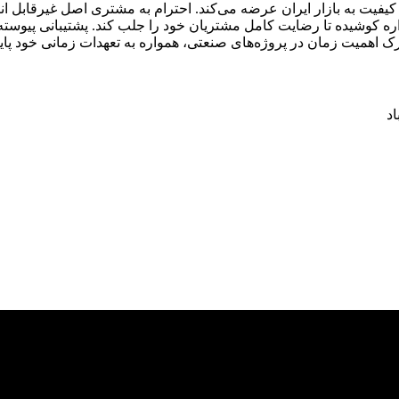
و کیفیت به بازار ایران عرضه می‌کند. احترام به مشتری اصل غیرقابل 
واره کوشیده تا رضایت کامل مشتریان خود را جلب کند. پشتیبانی پیو
رک اهمیت زمان در پروژه‌های صنعتی، همواره به تعهدات زمانی خود پایب