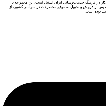
انکار در فرهنگ خدمات‌رسانی ایران استیل است. این مجموعه با
سته پس از فروش و تحویل به موقع محصولات در سراسر کشور، از
ند بوده است.