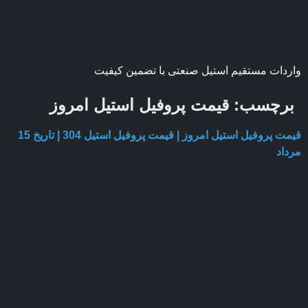
واردات مستقیم استیل صنعتی با تضمین کیفیت
برچسب:
قیمت پروفیل استیل امروز
قیمت پروفیل استیل امروز | قیمت پروفیل استیل 304 | تاریخ 15
مرداد