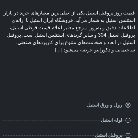
قیمت روز پروفیل استیل یکی از اصلی‌ترین معیارهای خرید در بازار
استنلس استیل به شمار می‌آید. فروشگاه ایران استیل با ارائه‌ی
اطلاعات دقیق و به‌روز، مرجع معتبر اعلام قیمت قوطی استیل،
پروفیل استیل 304 و سایر گریدهای استنلس استیل است. پروفیل
استیل در ابعاد و ضخامت‌های متنوع برای کاربردهای صنعتی،
ساختمانی و دکوراتیو عرضه می‌شود […]
رول و ورق استیل
لوله استیل
پروفیل استیل