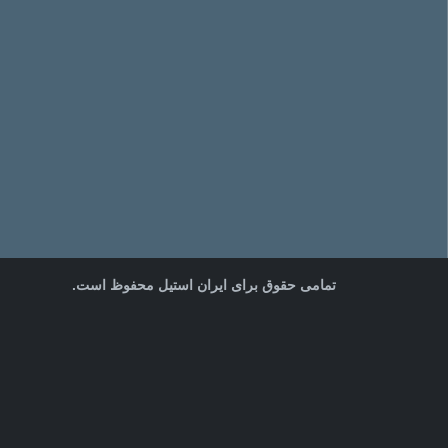
تمامی حقوق برای ایران استیل محفوظ است.