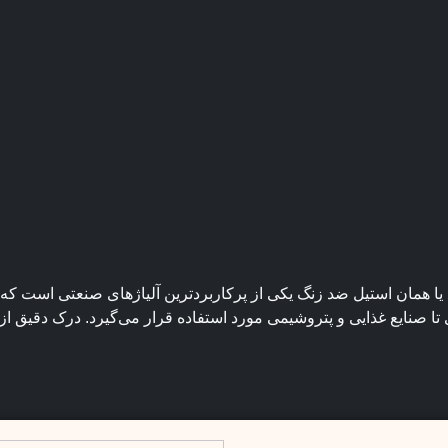
یا همان استیل ضد زنگ یکی از پرکاربردترین آلیاژهای صنعتی است که ب
تا صنایع غذایی و پتروشیمی مورد استفاده قرار می‌گیرد. درک دقیق ا