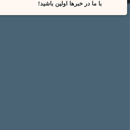
با ما در خبرها اولین باشید!