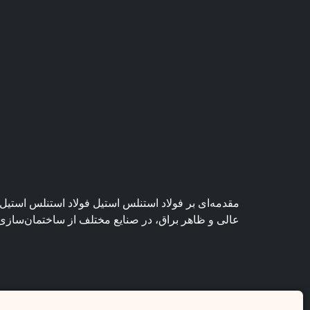
مقدمه‌ای بر فولاد استنلس استیل فولاد استنلس استیل 
عالی و ظاهر براق، در صنایع مختلف از ساختمان‌سازی 