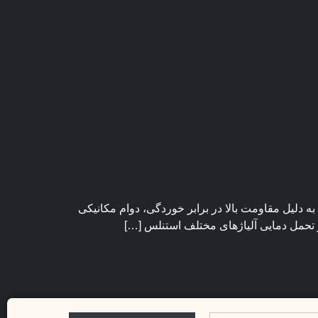
ه دلیل مقاومت بالا در برابر خوردگی، دوام مکانیکی
ز تحمل دمایی آلیاژهای مختلف استنلس […]