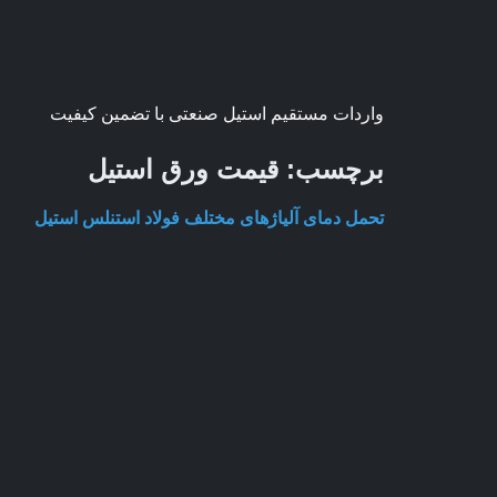
واردات مستقیم استیل صنعتی با تضمین کیفیت
برچسب:
قیمت ورق استیل
تحمل دمای آلیاژهای مختلف فولاد استنلس استیل