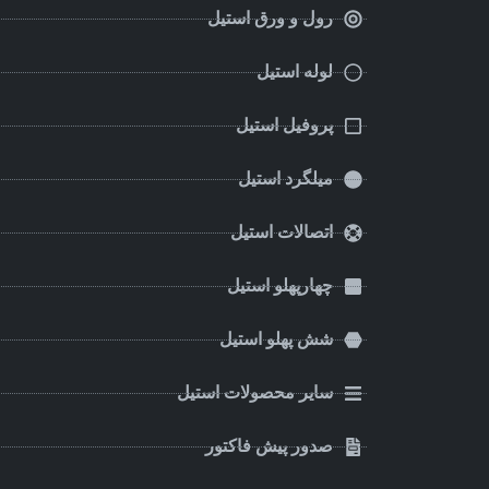
رول و ورق استیل
لوله استیل
پروفیل استیل
میلگرد استیل
اتصالات استیل
چهارپهلو استیل
شش پهلو استیل
سایر محصولات استیل
صدور پیش فاکتور