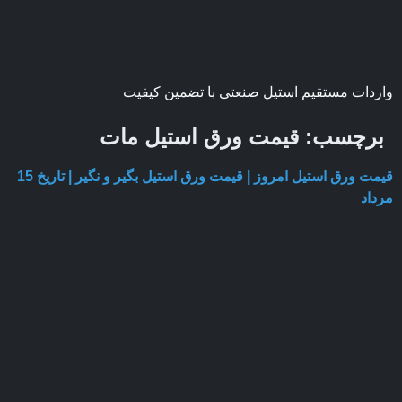
واردات مستقیم استیل صنعتی با تضمین کیفیت
برچسب:
قیمت ورق استیل مات
قیمت ورق استیل امروز | قیمت ورق استیل بگیر و نگیر | تاریخ 15
مرداد