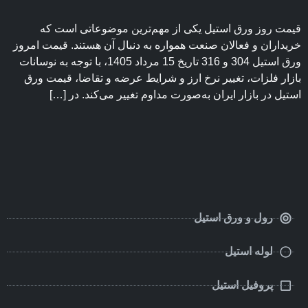
قیمت روز ورق استیل یکی از مهم‌ترین موضوعاتی است که
خریداران و فعالان صنعت همواره به دنبال آن هستند. قیمت امروز
ورق استیل 304 و 316 تاریخ 15 مرداد 1405، با توجه به نوسانات
بازار فلزات، تغییر نرخ ارز و شرایط عرضه و تقاضا، قیمت ورق
استیل در بازار ایران به‌صورت مداوم تغییر می‌کند. در […]
رول و ورق استیل
لوله استیل
پروفیل استیل