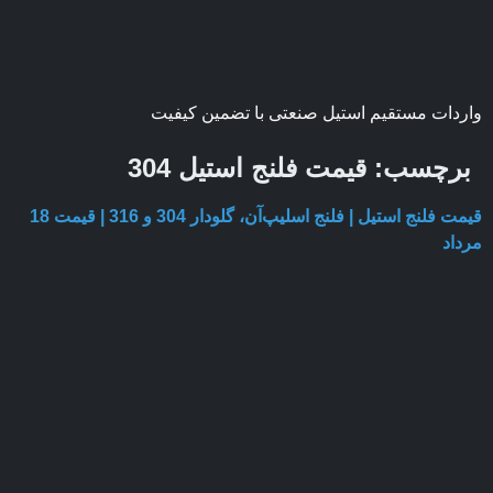
واردات مستقیم استیل صنعتی با تضمین کیفیت
برچسب:
قیمت فلنج استیل 304
قیمت فلنج استیل | فلنج اسلیپ‌آن، گلودار 304 و 316 | قیمت 18
مرداد