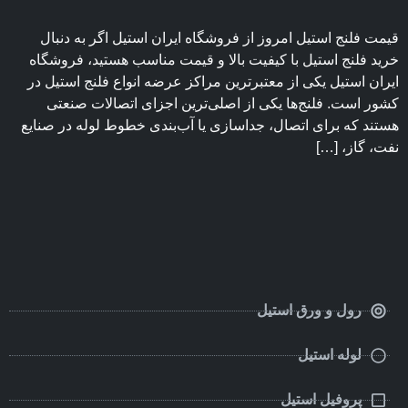
قیمت فلنج استیل امروز از فروشگاه ایران استیل اگر به دنبال
خرید فلنج استیل با کیفیت بالا و قیمت مناسب هستید، فروشگاه
ایران استیل یکی از معتبرترین مراکز عرضه انواع فلنج استیل در
کشور است. فلنج‌ها یکی از اصلی‌ترین اجزای اتصالات صنعتی
هستند که برای اتصال، جداسازی یا آب‌بندی خطوط لوله در صنایع
نفت، گاز، […]
رول و ورق استیل
لوله استیل
پروفیل استیل