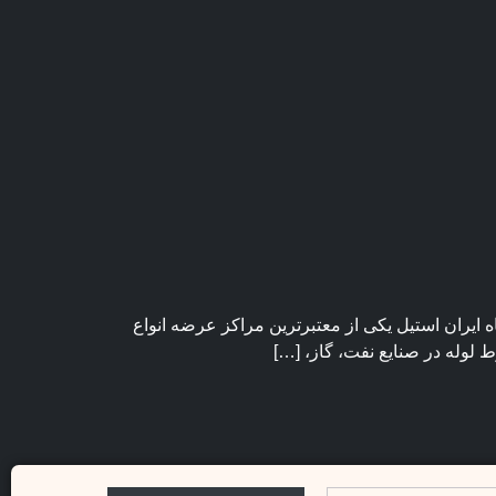
ه ایران استیل یکی از معتبرترین مراکز عرضه انواع
 لوله در صنایع نفت، گاز، […]