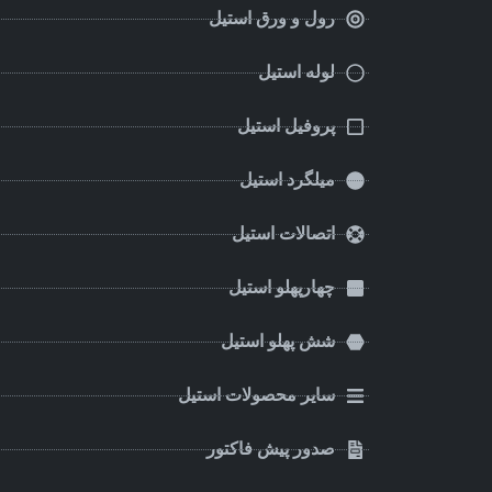
رول و ورق استیل
لوله استیل
پروفیل استیل
میلگرد استیل
اتصالات استیل
چهارپهلو استیل
شش پهلو استیل
سایر محصولات استیل
صدور پیش فاکتور