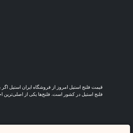
قیمت فلنج استیل امروز از فروشگاه ایران استیل اگر ب
فلنج استیل در کشور است. فلنج‌ها یکی از اصلی‌ترین ا