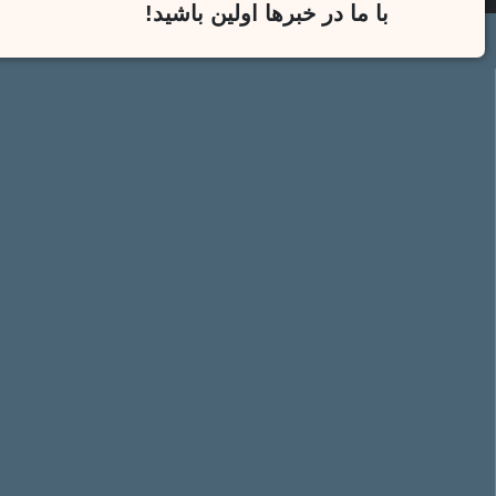
با ما در خبرها اولین باشید!