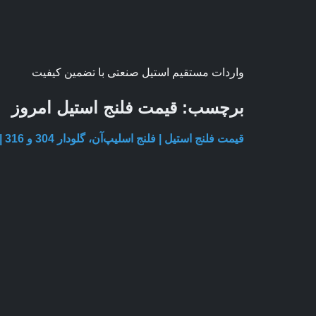
واردات مستقیم استیل صنعتی با تضمین کیفیت
برچسب:
قیمت فلنج استیل امروز
قیمت فلنج استیل | فلنج اسلیپ‌آن، گلودار 304 و 316 | قیمت 15 مرداد