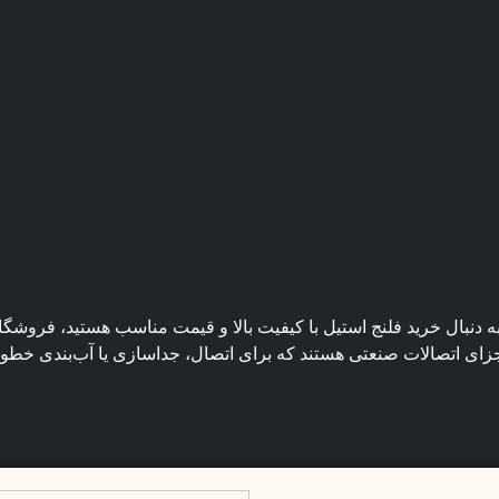
ه دنبال خرید فلنج استیل با کیفیت بالا و قیمت مناسب هستید، فروشگا
جزای اتصالات صنعتی هستند که برای اتصال، جداسازی یا آب‌بندی خطوط