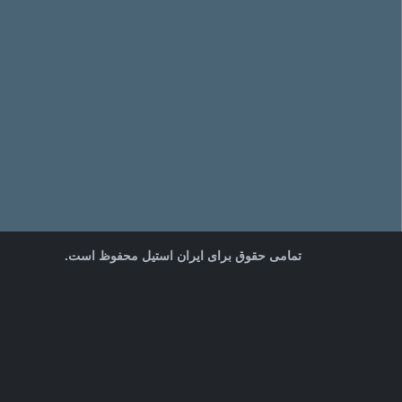
تمامی حقوق برای ایران استیل محفوظ است.