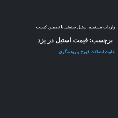
واردات مستقیم استیل صنعتی با تضمین کیفیت
برچسب:
قیمت استیل در یزد
تفاوت اتصالات فورج و ریخته‌گری