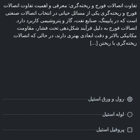
تفاوت اتصالات فورج و ریخته‌گری: معرفی و اهمیت تفاوت اتصالات
فورج و ریخته‌گری یکی از مسائل حیاتی در انتخاب اتصالات صنعتی
است که در پایپینگ، صنایع نفت، گاز و پتروشیمی کاربرد دارد.
اتصالات فورج به دلیل فرآیند شکل‌دهی تحت فشار، مقاومت
مکانیکی بالاتر و دقت ابعادی بهتری دارند، در حالی که اتصالات
ریخته‌گری با ریختن […]
رول و ورق استیل
لوله استیل
پروفیل استیل