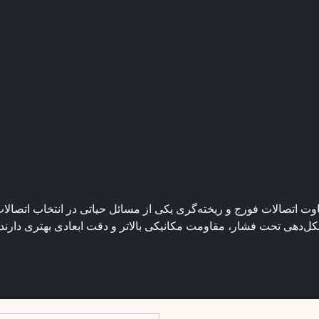
وت اتصالات فورج و ریخته‌گری یکی از مسائل حیاتی در انتخاب اتصالات
کل‌دهی تحت فشار، مقاومت مکانیکی بالاتر و دقت ابعادی بهتری دارند،