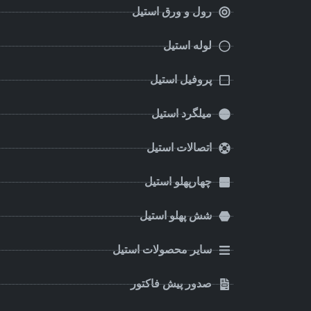
رول و ورق استیل
لوله استیل
پروفیل استیل
میلگرد استیل
اتصالات استیل
چهارپهلو استیل
شش پهلو استیل
سایر محصولات استیل
صدور پیش فاکتور