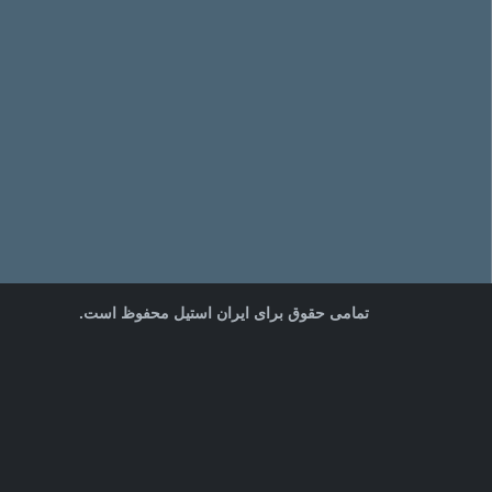
تمامی حقوق برای ایران استیل محفوظ است.