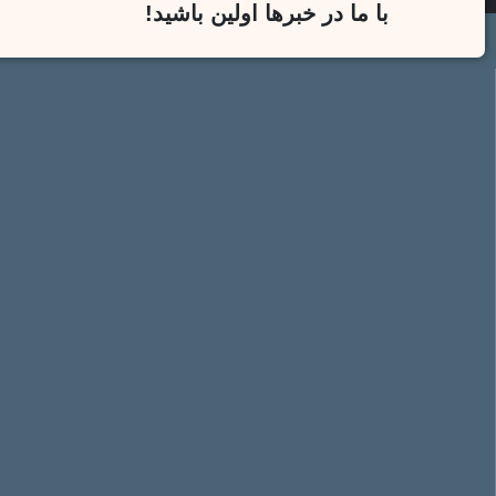
با ما در خبرها اولین باشید!