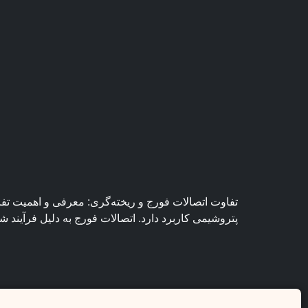
تفاوت اتصالات فورج و ریخته‌گری: معرفی و اهمیت تفا
پتروشیمی کاربرد دارد. اتصالات فورج به دلیل فرآیند ش