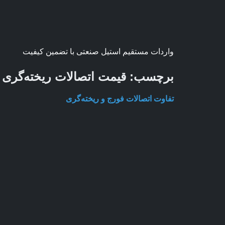
واردات مستقیم استیل صنعتی با تضمین کیفیت
برچسب:
قیمت اتصالات ریخته‌گری
تفاوت اتصالات فورج و ریخته‌گری