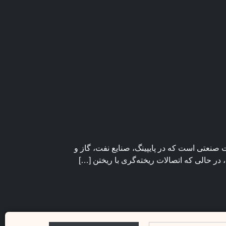
 صنعتی است که در پایپینگ، صنایع نفت، گاز و
 در حالی که اتصالات ریخته‌گری با ریختن […]