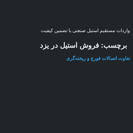
واردات مستقیم استیل صنعتی با تضمین کیفیت
برچسب:
فروش استیل در یزد
تفاوت اتصالات فورج و ریخته‌گری