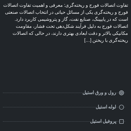
تفاوت اتصالات فورج و ریخته‌گری: معرفی و اهمیت تفاوت اتصالات
فورج و ریخته‌گری یکی از مسائل حیاتی در انتخاب اتصالات صنعتی
است که در پایپینگ، صنایع نفت، گاز و پتروشیمی کاربرد دارد.
اتصالات فورج به دلیل فرآیند شکل‌دهی تحت فشار، مقاومت
مکانیکی بالاتر و دقت ابعادی بهتری دارند، در حالی که اتصالات
ریخته‌گری با ریختن […]
رول و ورق استیل
لوله استیل
پروفیل استیل