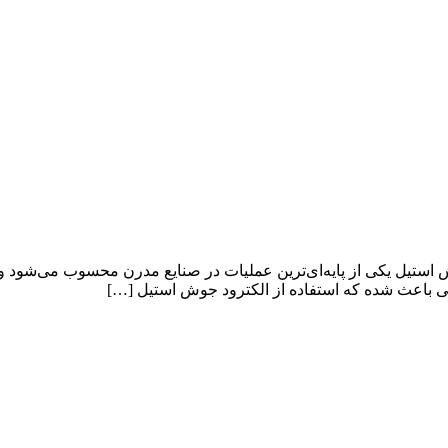
ل یکی از پایه‌ای‌ترین عملیات در صنایع مدرن محسوب می‌شود و کارب
دگی باعث شده که استفاده از الکترود جوش استیل […]