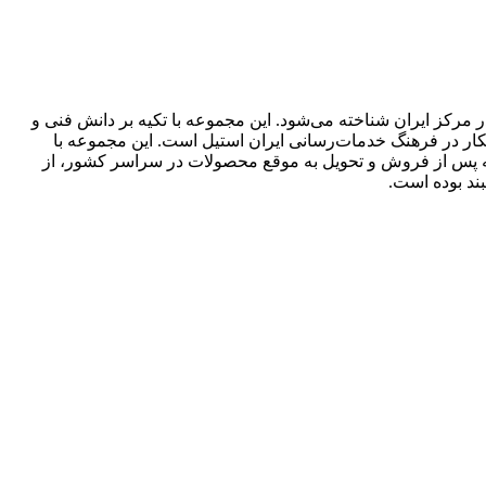
مرکز ایران شناخته می‌شود. این مجموعه با تکیه بر دانش فنی و
انکار در فرهنگ خدمات‌رسانی ایران استیل است. این مجموعه با
سته پس از فروش و تحویل به موقع محصولات در سراسر کشور، از
ند بوده است.