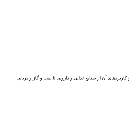
ردهای آن از صنایع غذایی و دارویی تا نفت و گاز و دریایی