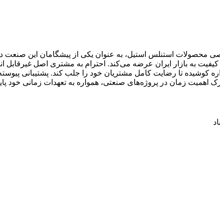
صی محصولات استنلس استیل، به عنوان یکی از پیشگامان این صنعت در 
و کیفیت به بازار ایران عرضه می‌کند. احترام به مشتری اصل غیرقابل 
واره کوشیده تا رضایت کامل مشتریان خود را جلب کند. پشتیبانی پیو
رک اهمیت زمان در پروژه‌های صنعتی، همواره به تعهدات زمانی خود پایب