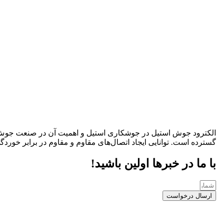
الکترود جوش استیل در جوشکاری استیل و اهمیت آن در صنعت جوش استی
گسترده است. توانایی ایجاد اتصال‌های مقاوم و مقاوم در برابر خور
با ما در خبرها اولین باشید!
ارسال درخواست