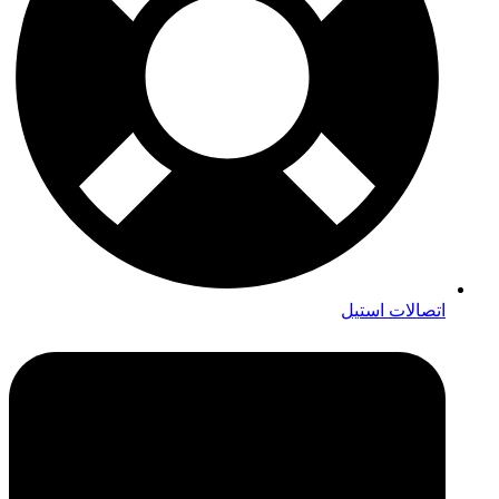
اتصالات استیل