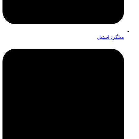
میلگرد استیل