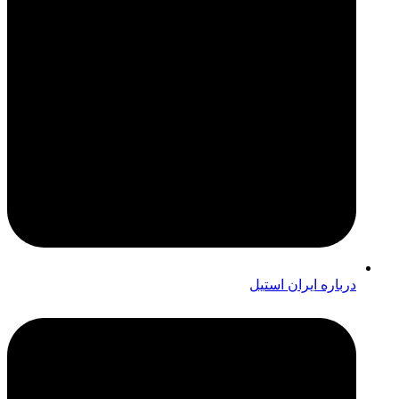
درباره ایران استیل