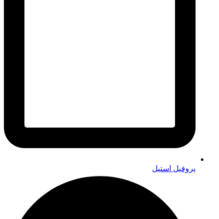
پروفیل استیل