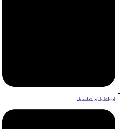
ارتباط با ایران استیل