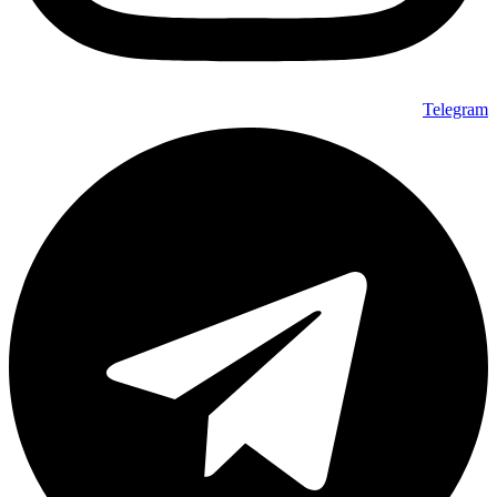
Telegr