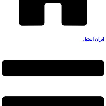
ران استیل