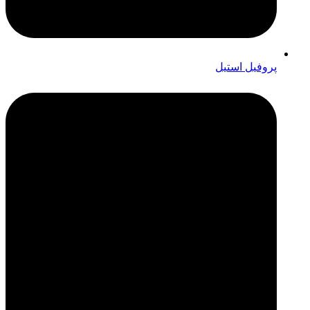
پروفیل استیل