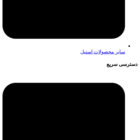
سایر محصولات استیل
ترسی سریع