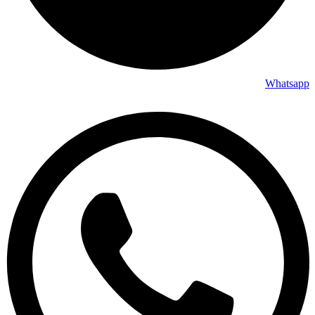
Whatsa