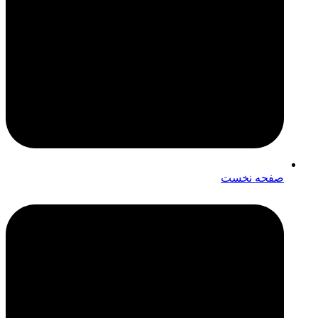
صفحه نخست