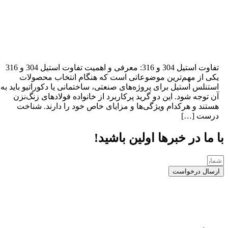
تفاوت استیل 304 و 316: معرفی و اهمیت تفاوت استیل 304 و 316
کی از مهم‌ترین موضوعاتی است که هنگام انتخاب محصولات
ستنلس استیل برای پروژه‌های صنعتی، ساختمانی یا دکوراتیو باید به
ن توجه شود. این دو گرید پرکاربرد از خانواده فولادهای زنگ‌نزن
ستند و هرکدام ویژگی‌ها و مزایای خاص خود را دارند. شناخت
رست […]
 ما در خبرها اولین باشید!
رسال درخواست