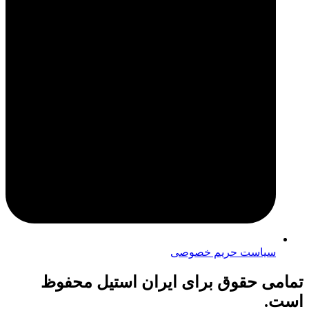
سیاست حریم خصوصی
امی حقوق برای ایران استیل محفوظ
ست.