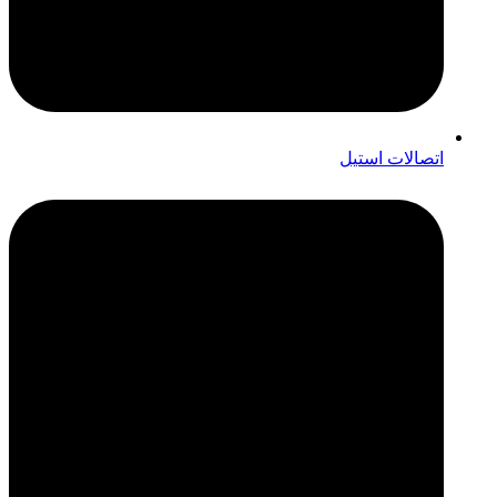
اتصالات استیل