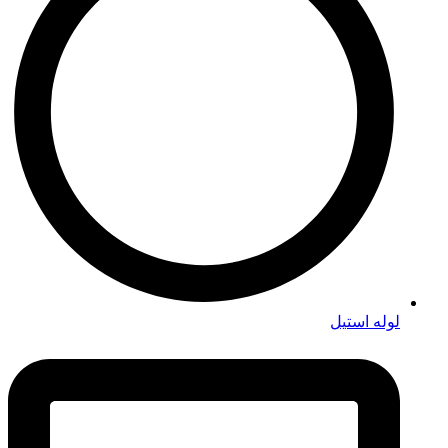
لوله استیل