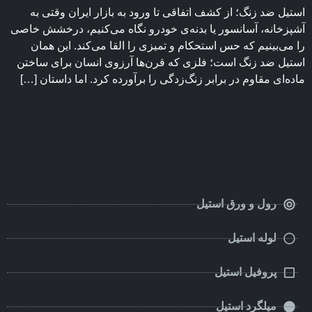
استیل ضد زنگ؛ از کشف اتفاقی تا ورود به بازار ایران وقتی به
آشپزخانه، آسانسور یا بدنه‌ی خودرو نگاه می‌کنیم، درخشش خاصی
را می‌بینیم که حس استحکام و تمیزی را القا می‌کند. این همان
استیل ضد زنگ است؛ فلزی که قرن‌ها آرزوی انسان برای ساختن
ماده‌ای مقاوم در برابر زنگ‌زدگی را برآورده کرد. اما داستان […]
رول و ورق استیل
لوله استیل
پروفیل استیل
میلگرد استیل