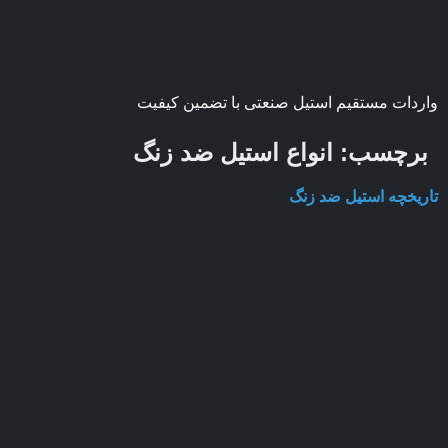
واردات مستقیم استیل صنعتی با تضمین کیفیت
برچسب:
انواع استیل ضد زنگ
تاریخچه استیل ضد زنگ