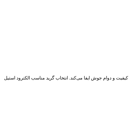
یفیت و دوام جوش ایفا می‌کند. انتخاب گرید مناسب الکترود استیل