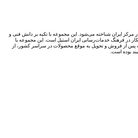
مرکز ایران شناخته می‌شود. این مجموعه با تکیه بر دانش فنی و
انکار در فرهنگ خدمات‌رسانی ایران استیل است. این مجموعه با
سته پس از فروش و تحویل به موقع محصولات در سراسر کشور، از
ند بوده است.