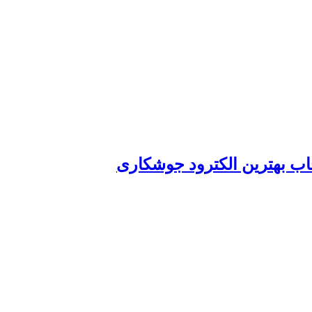
خاب بهترین الکترود جوشکاری