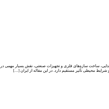
 غذایی، ساخت سازه‌های فلزی و تجهیزات صنعتی، نقش بسیار مهمی در ک
 شرایط محیطی تأثیر مستقیم دارد. در این مقاله از ایران […]