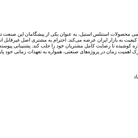
صی محصولات استنلس استیل، به عنوان یکی از پیشگامان این صنعت در 
و کیفیت به بازار ایران عرضه می‌کند. احترام به مشتری اصل غیرقابل 
واره کوشیده تا رضایت کامل مشتریان خود را جلب کند. پشتیبانی پیو
رک اهمیت زمان در پروژه‌های صنعتی، همواره به تعهدات زمانی خود پایب