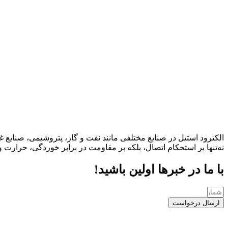
الکترود استیل در صنایع مختلفی مانند نفت و گاز، پتروشیمی، صنایع
نه‌تنها بر استحکام اتصال، بلکه بر مقاومت در برابر خوردگی، حرارت و
با ما در خبرها اولین باشید!
ارسال درخواست