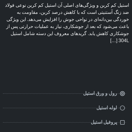
استیل کم کربن و ویژگی‌های اصلی آن استیل کم کربن نوعی فولاد
ضد زنگ آستنیتی است که با کاهش درصد کربن، مقاومت به
خوردگی بین‌دانه‌ای در نواحی جوش را افزایش می‌دهد. این ویژگی
باعث می‌شود که بعد از جوشکاری، نیاز به عملیات حرارتی پس از
جوشکاری کاهش یابد. گریدهای معروف این دسته شامل استیل
304L […]
رول و ورق استیل
لوله استیل
پروفیل استیل