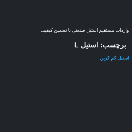
واردات مستقیم استیل صنعتی با تضمین کیفیت
برچسب:
استیل L
استیل کم کربن