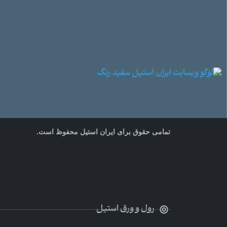
تمامی حقوق برای ایران استیل محفوظ است.
رول و ورق استیل