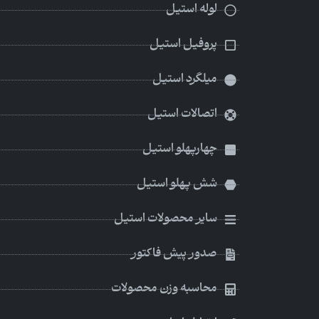
لوله استیل
پروفیل استیل
میلگرد استیل
اتصالات استیل
چهارپهلو استیل
شش پهلو استیل
سایر محصولات استیل
صدور پیش فاکتور
محاسبه وزن محصولات