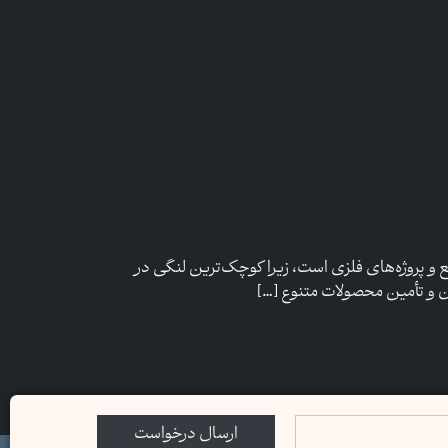
و پروژه‌های فلزی است، زیرا کوچک‌ترین لنگی در
ن و تأمین محصولات متنوع […]
ارسال درخواست