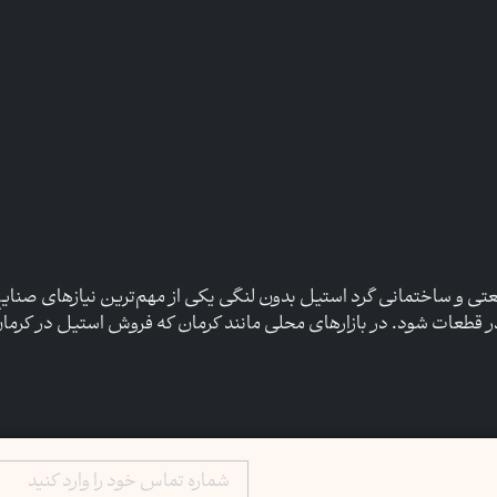
ی و ساختمانی گرد استیل بدون لنگی یکی از مهم‌ترین نیازهای صنایع 
 در قطعات شود. در بازارهای محلی مانند کرمان که فروش استیل در کرما