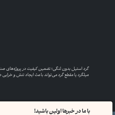
گرد استیل بدون لنگی؛ تضمین کیفیت در پروژه‌های صنعت
میلگرد یا مقطع گرد می‌تواند باعث ایجاد تنش و خرابی
با ما در خبرها اولین باشید!