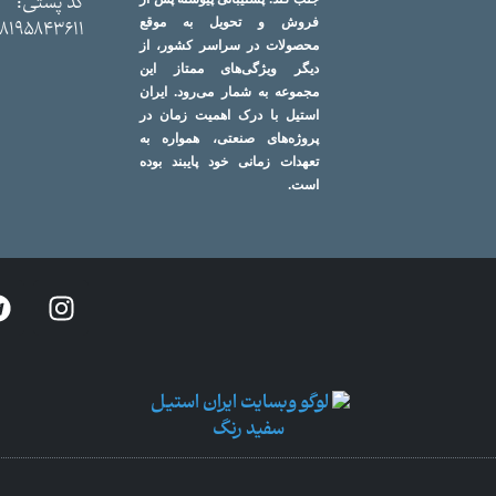
کد پستی:
فروش و تحویل به موقع
8195843611
محصولات در سراسر کشور، از
دیگر ویژگی‌های ممتاز این
مجموعه به شمار می‌رود. ایران
استیل با درک اهمیت زمان در
پروژه‌های صنعتی، همواره به
تعهدات زمانی خود پایبند بوده
است.