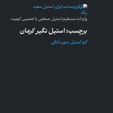
واردات مستقیم استیل صنعتی با تضمین کیفیت
برچسب:
استیل نگیر کرمان
گرد استیل بدون لَنگی