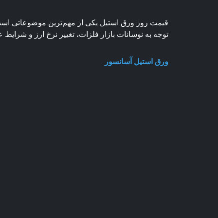
توجه به نوسانات بازار فلزات، تغییر نرخ ارز و شرایط 
ورق استیل آسانسور