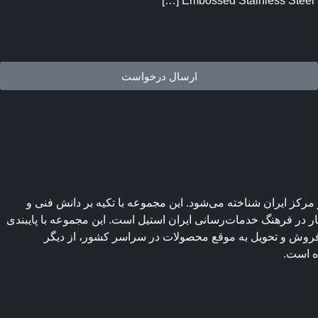
ارسال درخواست
کز ایران شناخته می‌شود. این مجموعه با تکیه بر دانش فنی و
کار در فرهنگ خدمات‌رسانی ایران استیل است. این مجموعه با پایبندی
 فروش و تحویل به موقع محصولات در سراسر کشور، از دیگر
ده است.