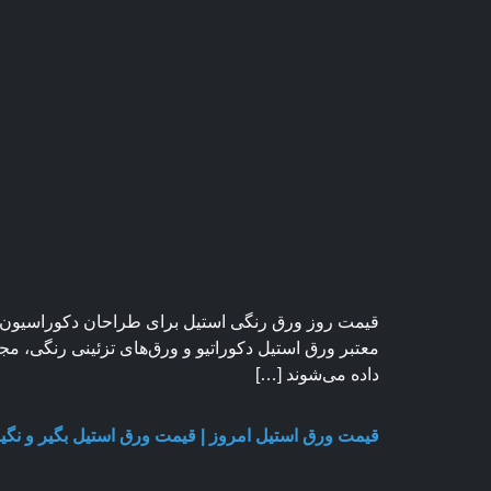
قیمت روز ورق رنگی استیل برای طراحان دکوراسیون، تو
داده می‌شوند […]
قیمت ورق استیل امروز | قیمت ورق استیل بگیر و نگیر | تاریخ