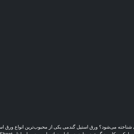
شناخته می‌شود؟ ورق استیل گندمی یکی از محبوب‌ترین انواع ورق است