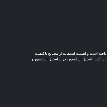
افته است و اهمیت استفاده از مصالح باکیفیت
 کابین استیل آسانسور، درب استیل آسانسور و