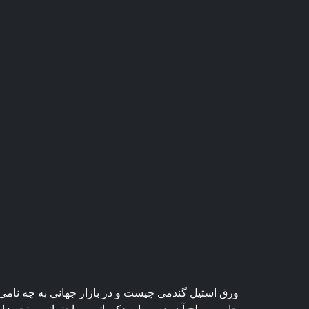
ورق استیل گندمی چیست و در بازار جهانی به چه نامی 