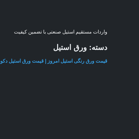
واردات مستقیم استیل صنعتی با تضمین کیفیت
دسته:
ورق استیل
قیمت ورق رنگی استیل امروز | قیمت ورق استیل دکوراتیو |تار