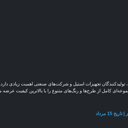
لیدکنندگان تجهیزات استیل و شرکت‌های صنعتی اهمیت زیادی دارد. فر
 15 مرداد