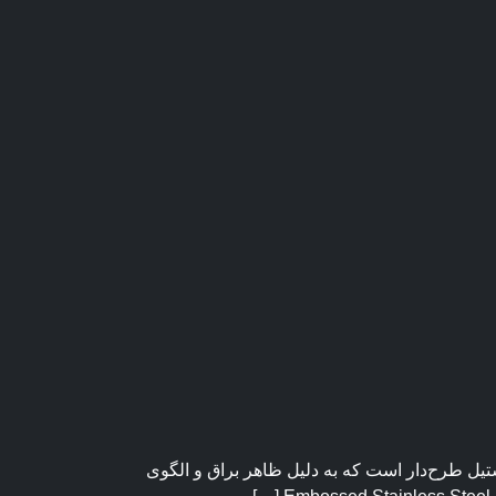
یل طرح‌دار است که به دلیل ظاهر براق و الگوی