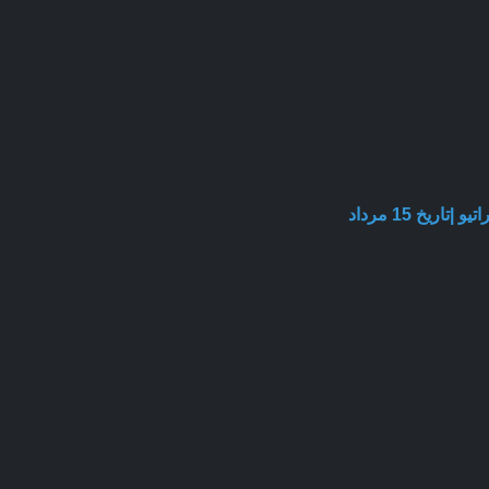
یخ 15 مرداد