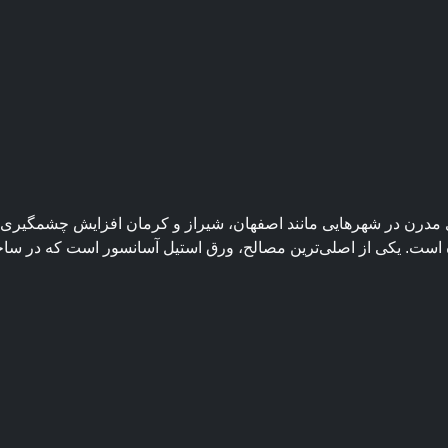
مدرن در شهرهایی مانند اصفهان، شیراز و کرمان افزایش چشمگیری ی
ست. یکی از اصلی‌ترین مصالح، ورق استیل آسانسور است که در ساخت