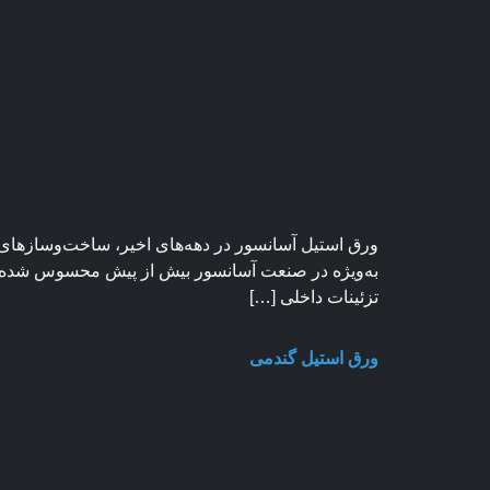
ورق استیل آسانسور در دهه‌های اخیر، ساخت‌وسازهای 
به‌ویژه در صنعت آسانسور بیش از پیش محسوس شده ا
تزئینات داخلی […]
ورق استیل گندمی