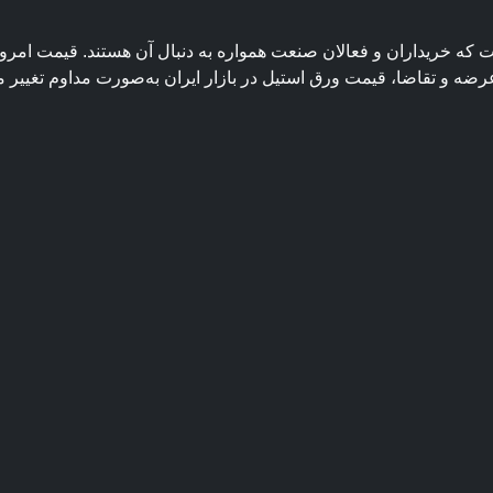
عرضه و تقاضا، قیمت ورق استیل در بازار ایران به‌صورت مداوم تغییر م