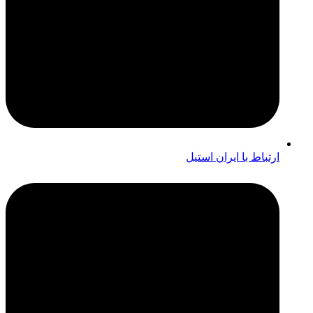
ارتباط با ایران استیل