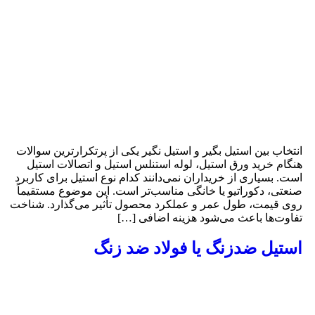
نتخاب بین استیل بگیر و استیل نگیر یکی از پرتکرارترین سوالات
نگام خرید ورق استیل، لوله استنلس استیل و اتصالات استیل
ست. بسیاری از خریداران نمی‌دانند کدام نوع استیل برای کاربرد
نعتی، دکوراتیو یا خانگی مناسب‌تر است. این موضوع مستقیماً
وی قیمت، طول عمر و عملکرد محصول تأثیر می‌گذارد. شناخت
فاوت‌ها باعث می‌شود هزینه اضافی […]
ستیل ضدزنگ یا فولاد ضد زنگ