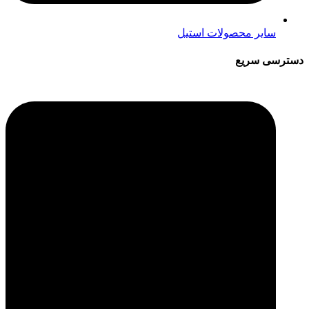
سایر محصولات استیل
ترسی سریع