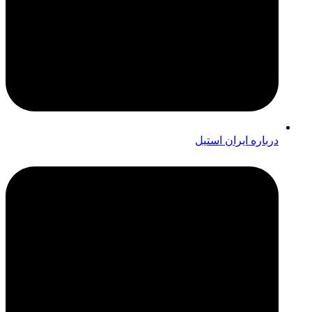
درباره ایران استیل