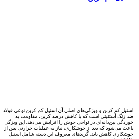
ستیل کم کربن و ویژگی‌های اصلی آن استیل کم کربن نوعی فولاد
د زنگ آستنیتی است که با کاهش درصد کربن، مقاومت به
وردگی بین‌دانه‌ای در نواحی جوش را افزایش می‌دهد. این ویژگی
اعث می‌شود که بعد از جوشکاری، نیاز به عملیات حرارتی پس از
وشکاری کاهش یابد. گریدهای معروف این دسته شامل استیل