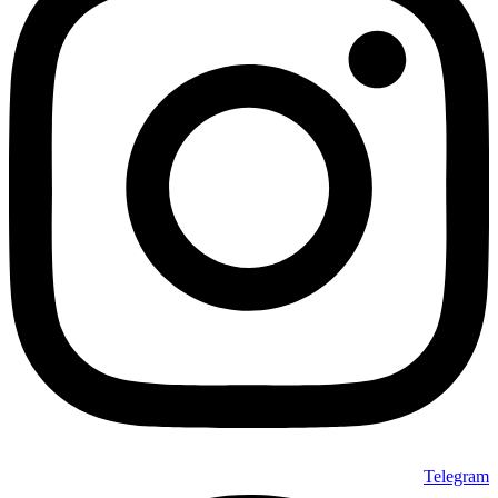
Telegr