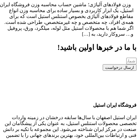
زن فولادهای آلیاژی؛ ماشین حساب محاسبه وزن فروشگاه ایران
ستیل، یک ابزار کاربردی و بسیار ساده برای محاسبه وزن انواع
قاطع فولادهای آلیاژی بخصوص استنلس استیل است که برای
مه‌ی افراد، چه متخصص و چه غیرمتخصص، طراحی شده است.
گر شما هم با محصولات استیل مثل لوله، میلگرد، ورق، پروفیل
… سروکار دارید، به […]
 ما در خبرها اولین باشید!
رسال درخواست
وشگاه ایران استیل
ران استیل اصفهان با سال‌ها سابقه درخشان در زمینه واردات
صصی محصولات استنلس استیل، به عنوان یکی از پیشگامان این
عت در مرکز ایران شناخته می‌شود. این مجموعه با تکیه بر دانش
 و ارتباطات بین‌المللی خود، بهترین برندهای جهانی را با تضمین