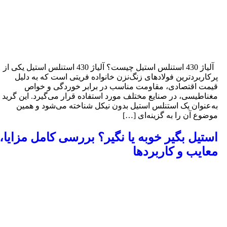
آلیاژ 430 استنلس استیل چیست؟ آلیاژ 430 استنلس استیل یکی از
رکاربردترین فولادهای زنگ‌نزن خانواده فریتی است که به دلیل
یمت اقتصادی، مقاومت مناسب در برابر خوردگی و خواص
غناطیسی، در صنایع مختلف مورد استفاده قرار می‌گیرد. این گرید
ه‌عنوان یک استنلس استیل بدون نیکل شناخته می‌شود و همین
وضوع آن را به گزینه‌ای […]
ستیل بگیر خوبه یا نگیر؟ بررسی کامل مزایا،
عایب و کاربردها