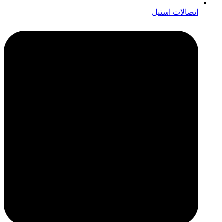
اتصالات استیل