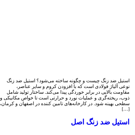
ستیل ضد زنگ چیست و چگونه ساخته می‌شود؟ استیل ضد زنگ
وعی آلیاژ فولادی است که با افزودن کروم و سایر عناصر،
قاومت بالایی در برابر خوردگی پیدا می‌کند. ساختار تولید شامل
وب، ریخته‌گری و عملیات نورد و حرارتی است تا خواص مکانیکی و
طحی بهینه شود. در کارخانه‌های تامین کننده در اصفهان و کرمان،
[…
ستیل ضد زنگ اصل