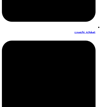
صفحه نخست