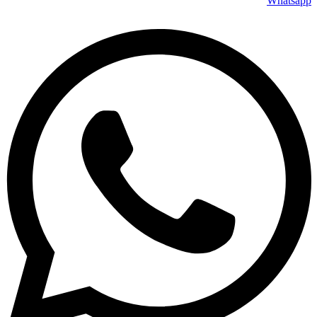
Whatsa