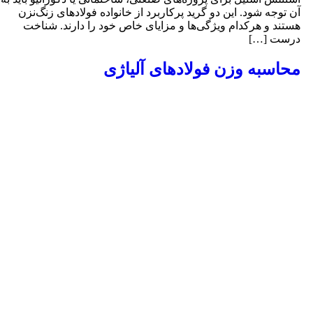
ن توجه شود. این دو گرید پرکاربرد از خانواده فولادهای زنگ‌نزن
ستند و هرکدام ویژگی‌ها و مزایای خاص خود را دارند. شناخت
رست […]
حاسبه وزن فولادهای آلیاژی