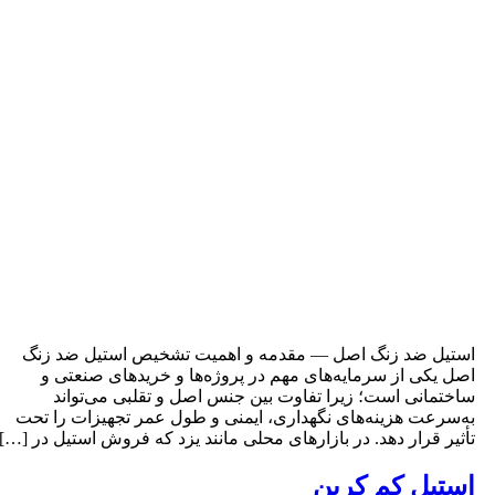
ستیل ضد زنگ اصل — مقدمه و اهمیت تشخیص استیل ضد زنگ
صل یکی از سرمایه‌های مهم در پروژه‌ها و خریدهای صنعتی و
اختمانی است؛ زیرا تفاوت بین جنس اصل و تقلبی می‌تواند
ه‌سرعت هزینه‌های نگهداری، ایمنی و طول عمر تجهیزات را تحت
أثیر قرار دهد. در بازارهای محلی مانند یزد که فروش استیل در […]
ستیل کم کربن