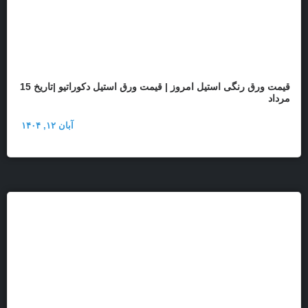
قیمت ورق رنگی استیل امروز | قیمت ورق استیل دکوراتیو |تاریخ 15
مرداد
آبان ۱۲, ۱۴۰۴