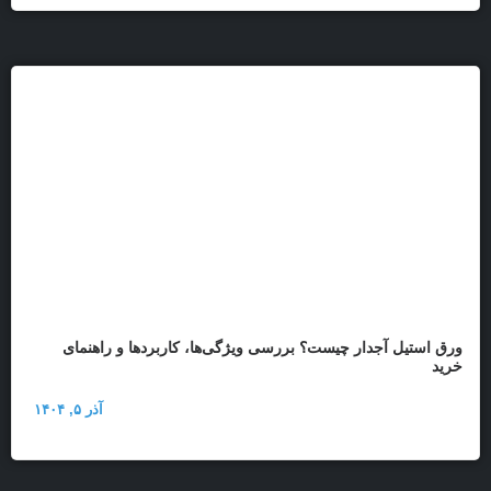
ورق استیل آجدار چیست؟ بررسی ویژگی‌ها، کاربردها و راهنمای
خرید
آذر ۵, ۱۴۰۴