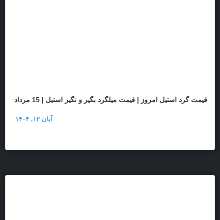
قیمت گرد استیل امروز | قیمت میلگرد بگیر و نگیر استیل | 15 مرداد
آبان ۱۲, ۱۴۰۴