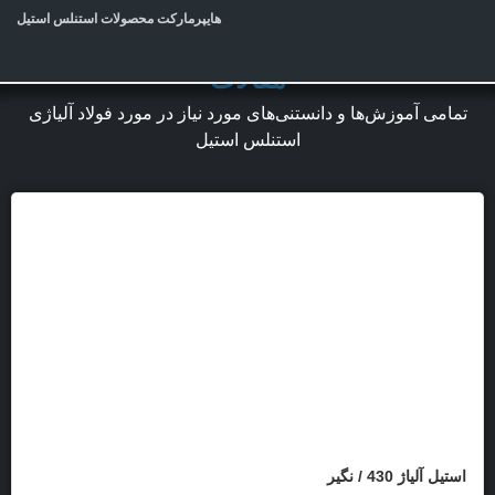
هایپرمارکت محصولات استنلس استیل
مقالات
تمامی آموزش‌ها و دانستنی‌های مورد نیاز در مورد فولاد آلیاژی
استنلس استیل
استیل آلیاژ 430 / نگیر