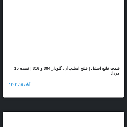
قیمت فلنج استیل | فلنج اسلیپ‌آن، گلودار 304 و 316 | قیمت 15
مرداد
آبان ۱۵, ۱۴۰۴