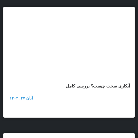
آبکاری سخت چیست؟ بررسی کامل
آبان ۲۷, ۱۴۰۴