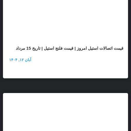
قیمت اتصالات استیل امروز | قیمت فلنج استیل | تاریخ 15 مرداد
آبان ۱۲, ۱۴۰۴