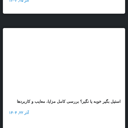
آذر ۲۵, ۱۴۰۴
استیل بگیر خوبه یا نگیر؟ بررسی کامل مزایا، معایب و کاربردها
آذر ۲۲, ۱۴۰۴