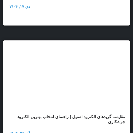
دی ۱۷, ۱۴۰۴
مقایسه گریدهای الکترود استیل | راهنمای انتخاب بهترین الکترود
جوشکاری