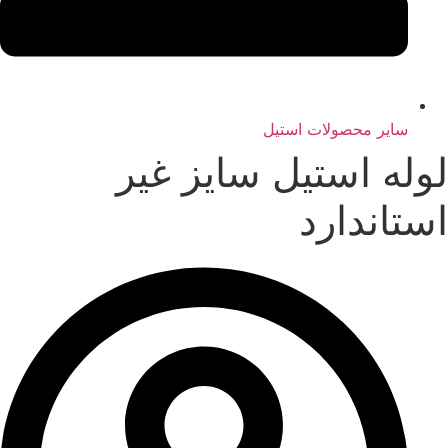
سایر محصولات استیل
لوله استیل سایز غیر
استاندارد