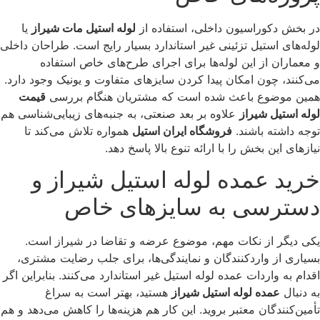
در بخش دکوراسیون داخلی، استفاده از
لوله استیل مات شیراز
یا
لوله‌های استیل تزئینی غیر استاندارد بسیار رایج است. طراحان داخلی
و معماران از این لوله‌ها برای اجرای طرح‌های خاص استفاده
می‌کنند، چون امکان پیدا کردن سایزهای متفاوت و یونیک وجود دارد.
همین موضوع باعث شده است که مشتریان هنگام بررسی
قیمت
لوله استیل شیراز
علاوه بر بعد صنعتی، به جنبه‌های زیبایی‌شناسی هم
توجه داشته باشند.
فروشگاه ایران استیل
همواره تلاش می‌کند تا
نیازهای این بخش را با ارائه تنوع بالا پاسخ دهد.
خرید عمده لوله استیل شیراز و
دسترسی به سایزهای خاص
یکی دیگر از نکات مهم، موضوع عرضه و تقاضا در شیراز است.
بسیاری از واردکنندگان و نمایندگی‌ها، برای جلب رضایت مشتری،
اقدام به واردات عمده لوله استیل غیر استاندارد می‌کنند. بنابراین اگر
به دنبال
عمده لوله استیل شیراز
هستید، بهتر است به سراغ
تأمین‌کنندگان معتبر بروید. این کار هم هزینه‌ها را کاهش می‌دهد و هم