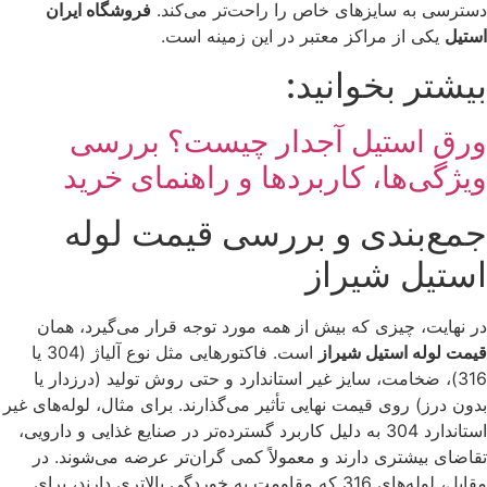
دسترسی به سایزهای خاص را راحت‌تر می‌کند.
فروشگاه ایران
استیل
یکی از مراکز معتبر در این زمینه است.
بیشتر بخوانید:
ورق استیل آجدار چیست؟ بررسی
ویژگی‌ها، کاربردها و راهنمای خرید
جمع‌بندی و بررسی قیمت لوله
استیل شیراز
در نهایت، چیزی که بیش از همه مورد توجه قرار می‌گیرد، همان
قیمت لوله استیل شیراز
است. فاکتورهایی مثل نوع آلیاژ (304 یا
316)، ضخامت، سایز غیر استاندارد و حتی روش تولید (درزدار یا
بدون درز) روی قیمت نهایی تأثیر می‌گذارند. برای مثال، لوله‌های غیر
استاندارد 304 به دلیل کاربرد گسترده‌تر در صنایع غذایی و دارویی،
تقاضای بیشتری دارند و معمولاً کمی گران‌تر عرضه می‌شوند. در
مقابل، لوله‌های 316 که مقاومت به خوردگی بالاتری دارند، برای