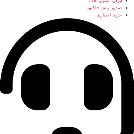
ایران استیل بلاگ
صدور پیش فاکتور
خرید اعتباری