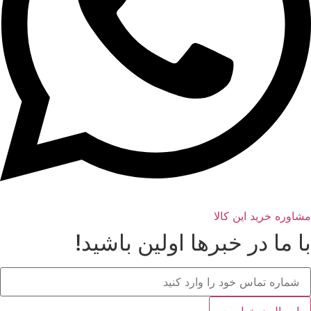
مشاوره خرید این کالا
با ما در خبرها اولین باشید!
ارسال درخواست