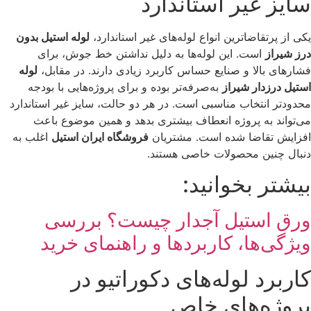
سایز غیر استاندارد
یکی از پرتقاضاترین انواع لوله‌های غیر استاندارد،
لوله استیل بدون
درز شیراز
است. این لوله‌ها به دلیل نداشتن خط جوش، برای
فشارهای بالا و صنایع حساس کاربرد زیادی دارند. در مقابل،
لوله
استیل درزدار شیراز
به‌صرفه‌تر بوده و برای پروژه‌هایی با بودجه
محدودتر انتخاب مناسبی است. در هر دو حالت، سایز غیر استاندارد
می‌تواند به پروژه انعطاف بیشتری بدهد و همین موضوع باعث
افزایش تقاضا شده است. مشتریان
فروشگاه ایران استیل
اغلب به
دنبال چنین محصولات خاصی هستند.
بیشتر بخوانید:
ورق استیل آجدار چیست؟ بررسی
ویژگی‌ها، کاربردها و راهنمای خرید
کاربرد لوله‌های دکوراتیو در
پروژه‌های خاص