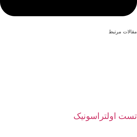
مقالات مرتبط
تست اولتراسونیک