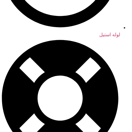
لوله استیل