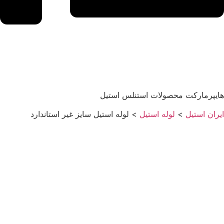
هایپرمارکت محصولات استنلس استیل
ایران استیل
>
لوله استیل
>
لوله استیل سایز غیر استاندارد