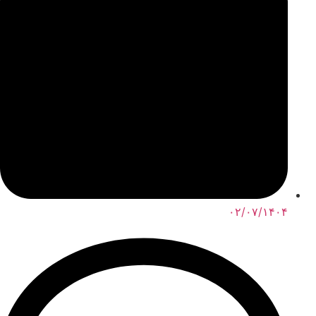
۰۲/۰۷/۱۴۰۴