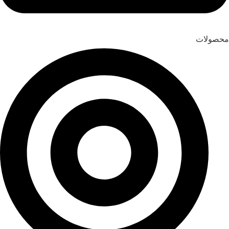
محصولات