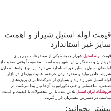
قیمت لوله استیل شیراز و اهمیت
سایز غیر استاندارد
قیمت
لوله استیل
شیراز
همیشه یکی از موضوعات مهم برای
خریداران و صنعتگران این شهر بوده است؛ مخصوصاً وقتی صحبت از
لوله‌های استیل با سایز غیر استاندارد می‌شود. این نوع لوله‌ها به دلیل
شرایط خاص تولید و محدود بودن عرضه، اهمیت ویژه‌ای در بازار
لوله استیل شیراز دارند و بسیاری از شرکت‌ها برای پروژه‌های
صنعتی، ساختمانی و حتی دکوراتیو به آن‌ها نیاز پیدا می‌کنند. در
فروشگاه ایران استیل
تلاش شده تا این محصولات با کیفیت و قیمت
مناسب در دسترس مشتریان قرار گیرند.
بیشتر بخوانید: