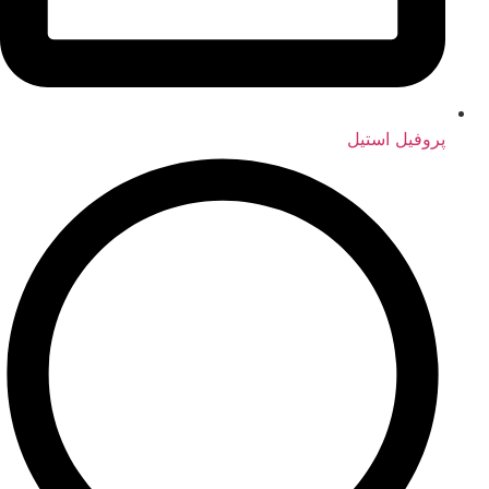
پروفیل استیل