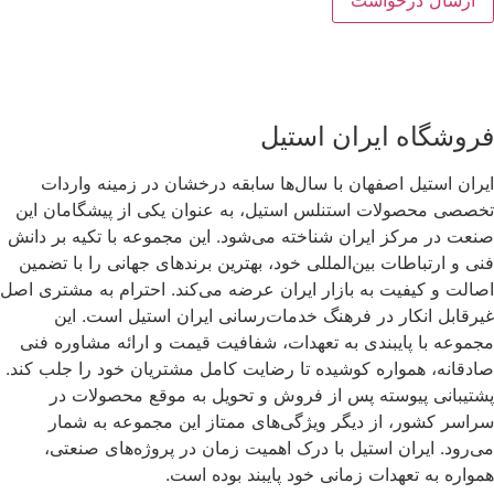
فروشگاه ایران استیل
ایران استیل اصفهان با سال‌ها سابقه درخشان در زمینه واردات
تخصصی محصولات استنلس استیل، به عنوان یکی از پیشگامان این
صنعت در مرکز ایران شناخته می‌شود. این مجموعه با تکیه بر دانش
فنی و ارتباطات بین‌المللی خود، بهترین برندهای جهانی را با تضمین
اصالت و کیفیت به بازار ایران عرضه می‌کند. احترام به مشتری اصل
غیرقابل انکار در فرهنگ خدمات‌رسانی ایران استیل است. این
مجموعه با پایبندی به تعهدات، شفافیت قیمت و ارائه مشاوره فنی
صادقانه، همواره کوشیده تا رضایت کامل مشتریان خود را جلب کند.
پشتیبانی پیوسته پس از فروش و تحویل به موقع محصولات در
سراسر کشور، از دیگر ویژگی‌های ممتاز این مجموعه به شمار
می‌رود. ایران استیل با درک اهمیت زمان در پروژه‌های صنعتی،
همواره به تعهدات زمانی خود پایبند بوده است.