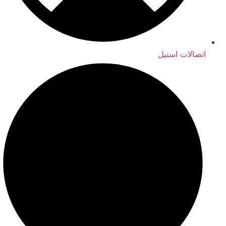
اتصالات استیل