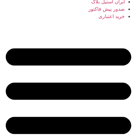
ایران استیل بلاگ
صدور پیش فاکتور
خرید اعتباری