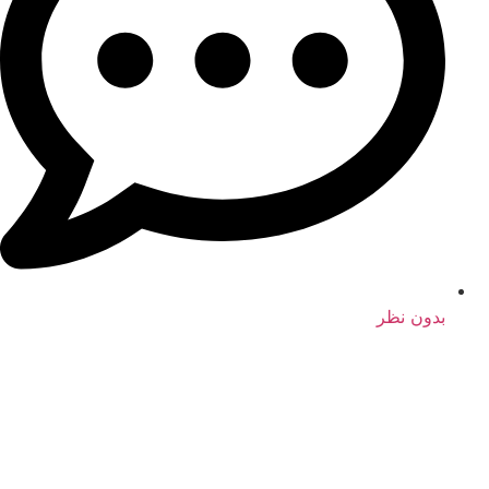
بدون نظر