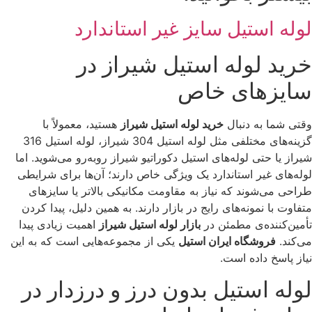
لوله استیل سایز غیر استاندارد
خرید لوله استیل شیراز در
سایزهای خاص
وقتی شما به دنبال
خرید لوله استیل شیراز
هستید، معمولاً با
گزینه‌های مختلفی مثل لوله استیل 304 شیراز، لوله استیل 316
شیراز یا حتی لوله‌های استیل دکوراتیو شیراز روبه‌رو می‌شوید. اما
لوله‌های غیر استاندارد یک ویژگی خاص دارند؛ آن‌ها برای شرایطی
طراحی می‌شوند که نیاز به مقاومت مکانیکی بالاتر یا سایزهای
متفاوت با نمونه‌های رایج در بازار دارند. به همین دلیل، پیدا کردن
تأمین‌کننده‌ی مطمئن در
بازار لوله استیل شیراز
اهمیت زیادی پیدا
می‌کند.
فروشگاه ایران استیل
یکی از مجموعه‌هایی است که به این
نیاز پاسخ داده است.
لوله استیل بدون درز و درزدار در