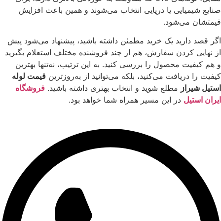
صنایع شیمیایی یا دریایی انتخاب می‌شوند و همین باعث افزایش
قیمتشان می‌شود.
اگر قصد دارید یک خرید مطمئن داشته باشید، پیشنهاد می‌شود پیش
از نهایی کردن سفارش، هم از چند فروشنده مختلف استعلام بگیرید
و هم کیفیت محصول را بررسی کنید. به این ترتیب، نه‌تنها بهترین
کیفیت را دریافت می‌کنید، بلکه می‌توانید از به‌روزترین
قیمت لوله
استیل شیراز
مطلع شوید و انتخاب بهتری داشته باشید.
فروشگاه
ایران استیل
در این مسیر همراه شما خواهد بود.