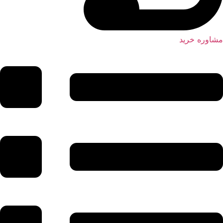
مشاوره خرید