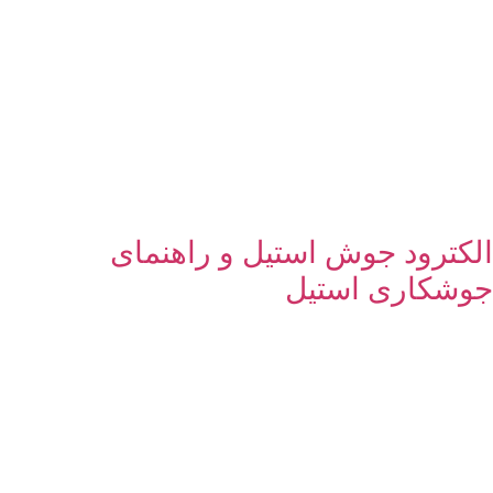
الکترود جوش استیل و راهنمای
جوشکاری استیل