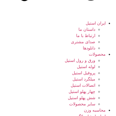
ایران استیل
داستان ما
ارتباط با ما
صدای مشتری
دانلود‌ها
محصولات
ورق و رول استیل
لوله استیل
پروفیل استیل
میلگرد استیل
اتصالات استیل
چهار پهلو استیل
شش پهلو استیل
سایر محصولات
محاسبه وزن