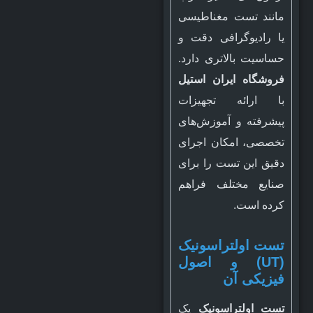
مانند تست مغناطیسی
یا رادیوگرافی دقت و
حساسیت بالاتری دارد.
فروشگاه ایران استیل
با ارائه تجهیزات
پیشرفته و آموزش‌های
تخصصی، امکان اجرای
دقیق این تست را برای
صنایع مختلف فراهم
کرده است.
تست اولتراسونیک
(UT) و اصول
فیزیکی آن
تست اولتراسونیک
یک