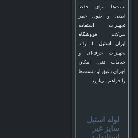
تست‌ها برای حفظ
ایمنی و طول عمر
تجهیزات استفاده
می‌کنند.
فروشگاه
ایران استیل
با ارائه
تجهیزات حرفه‌ای و
خدمات فنی، امکان
اجرای دقیق این تست‌ها
را فراهم می‌آورد.
بیشتر
بخوانید:
لوله استیل
سایز غیر
استاندارد