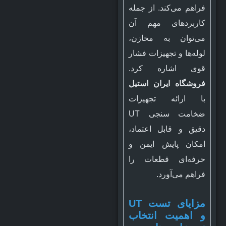
فراهم می‌کند. از جمله
کاربردهای مهم آن
می‌توان به مخازن،
لوله‌ها و تجهیزات فشار
قوی اشاره کرد.
فروشگاه ایران استیل
با ارائه تجهیزات
ضخامت سنجی UT
دقیق و قابل اعتماد،
امکان پایش ایمن و
حرفه‌ای قطعات را
فراهم می‌آورد.
مزایای تست UT
و اهمیت انتخاب