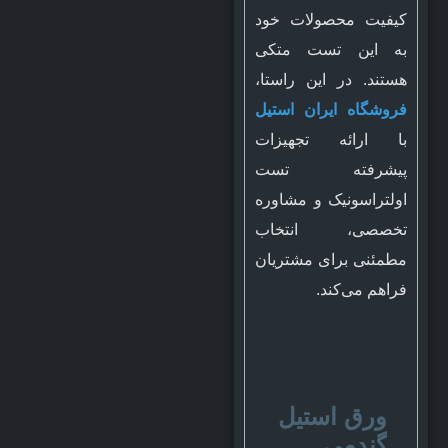
کیفیت محصولات خود
به این تست متکی
هستند. در این راستا،
فروشگاه ایران استیل
با ارائه تجهیزات
پیشرفته تست
اولتراسونیک و مشاوره
تخصصی، انتخاب
مطمئنی برای مشتریان
فراهم می‌کند.
بیشتر
بخوانید:
ورق استیل
گندمی