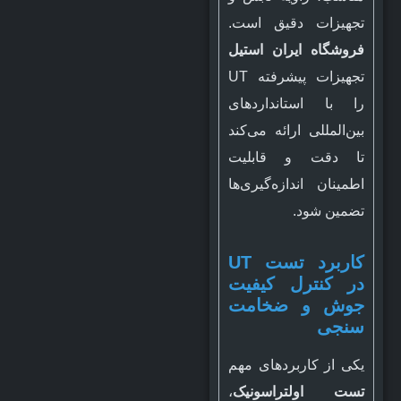
تجهیزات دقیق است.
فروشگاه ایران استیل
تجهیزات پیشرفته UT
را با استانداردهای
بین‌المللی ارائه می‌کند
تا دقت و قابلیت
اطمینان اندازه‌گیری‌ها
تضمین شود.
کاربرد تست UT
در کنترل کیفیت
جوش و ضخامت
سنجی
یکی از کاربردهای مهم
تست اولتراسونیک
،