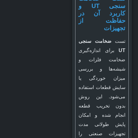
سنجی UT و
کاربرد آن در
حفاظت از
تجهیزات
تست
ضخامت سنجی
UT
برای اندازه‌گیری
ضخامت فلزات و
شیشه‌ها و بررسی
میزان خوردگی یا
سایش قطعات استفاده
می‌شود. این روش
بدون تخریب قطعه
انجام شده و امکان
پایش طولانی مدت
تجهیزات صنعتی را