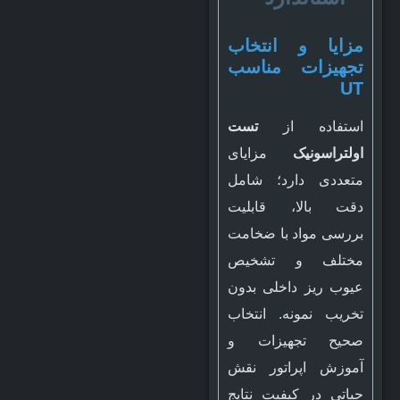
مزایا و انتخاب
تجهیزات مناسب
UT
استفاده از
تست
اولتراسونیک
مزایای
متعددی دارد؛ شامل
دقت بالا، قابلیت
بررسی مواد با ضخامت
مختلف و تشخیص
عیوب ریز داخلی بدون
تخریب نمونه. انتخاب
صحیح تجهیزات و
آموزش اپراتور نقش
حیاتی در کیفیت نتایج