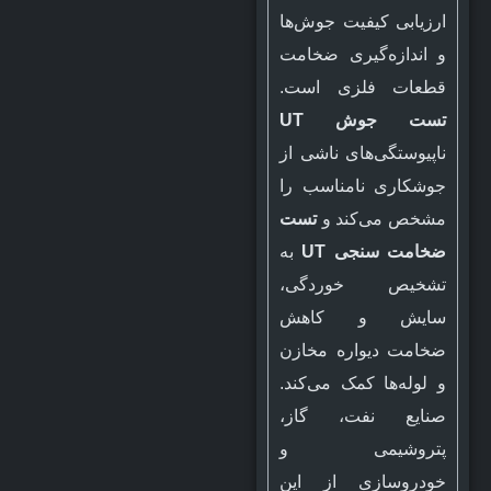
ارزیابی کیفیت جوش‌ها
و اندازه‌گیری ضخامت
قطعات فلزی است.
تست جوش UT
ناپیوستگی‌های ناشی از
جوشکاری نامناسب را
مشخص می‌کند و
تست
ضخامت سنجی UT
به
تشخیص خوردگی،
سایش و کاهش
ضخامت دیواره مخازن
و لوله‌ها کمک می‌کند.
صنایع نفت، گاز،
پتروشیمی و
خودروسازی از این