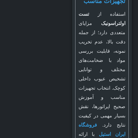
تجهیزات مناسب
استفاده از
تست
اولتراسونیک
مزایای
متعددی دارد؛ از جمله
دقت بالا، عدم تخریب
نمونه، قابلیت بررسی
مواد با ضخامت‌های
مختلف و توانایی
تشخیص عیوب داخلی
کوچک. انتخاب تجهیزات
مناسب و آموزش
صحیح اپراتورها، نقش
بسیار مهمی در کیفیت
نتایج دارد.
فروشگاه
ایران استیل
با ارائه