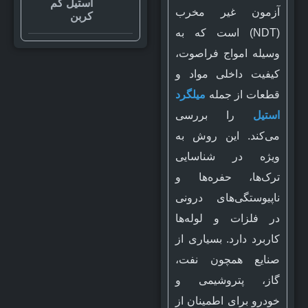
استیل کم
آزمون غیر مخرب
کربن
(NDT) است که به
وسیله امواج فراصوت،
کیفیت داخلی مواد و
قطعات از جمله
میلگرد
استیل
را بررسی
می‌کند. این روش به
ویژه در شناسایی
ترک‌ها، حفره‌ها و
ناپیوستگی‌های درونی
در فلزات و لوله‌ها
کاربرد دارد. بسیاری از
صنایع همچون نفت،
گاز، پتروشیمی و
خودرو برای اطمینان از