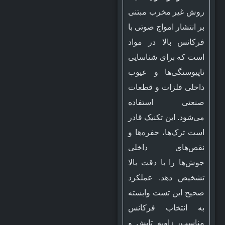
روش غیر مخرب مبتنی
بر انتشار امواج صوتی با
فرکانس بالا در مواد
است که برای شناسایی
ناپیوستگی‌ها و عیوب
داخلی فلزات و قطعات
صنعتی استفاده
می‌شود. این تکنیک قادر
است ترک‌ها، حفره‌ها و
نقص‌های داخلی
جوش‌ها را با دقت بالا
تشخیص دهد. عملکرد
صحیح این تست وابسته
به انتخاب فرکانس
مناسب، زاویه تابش و