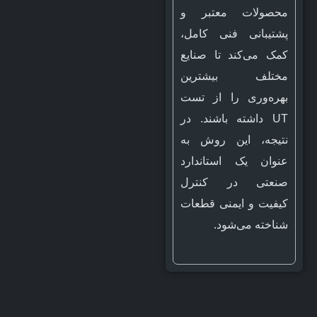
محصولات معتبر و
پشتیبانی فنی کامل،
کمک می‌کند تا صنایع
مختلف بیشترین
بهره‌وری را از تست
UT داشته باشند. در
نتیجه، این روش به
عنوان یک استاندارد
صنعتی در کنترل
کیفیت و ایمنی قطعات
شناخته می‌شود.