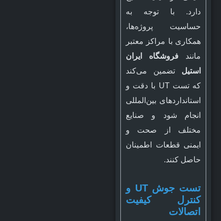
دارد. با توجه به
حساسیت پروژه‌ها،
همکاری با مراکز معتبر
مانند
فروشگاه ایران
استیل
تضمین می‌کند
که تست UT با دقت و
استانداردهای بین‌المللی
انجام شود و صنایع
مختلف از صحت و
ایمنی قطعات اطمینان
حاصل کنند.
تست جوش UT و
کنترل کیفیت
اتصالات