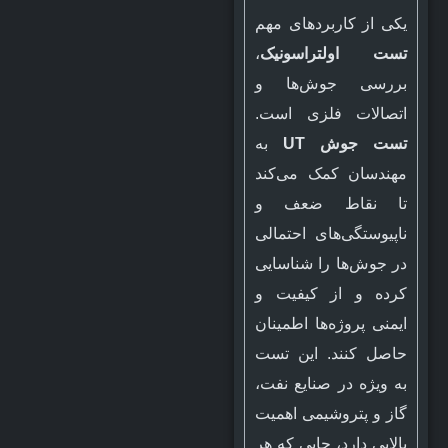
یکی از کاربردهای مهم
تست اولتراسونیک
،
بررسی جوش‌ها و
اتصالات فلزی است.
تست جوش UT
به
مهندسان کمک می‌کند
تا نقاط ضعف و
ناپیوستگی‌های احتمالی
در جوش‌ها را شناسایی
کرده و از کیفیت و
ایمنی پروژه‌ها اطمینان
حاصل کنند. این تست
به ویژه در صنایع نفت،
گاز و پتروشیمی اهمیت
بالایی دارد، جایی که هر