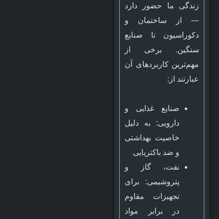
زندگی ما حضور دارد
— از ساختمان و
دکوراسیون تا صنایع
سنگین. برخی از
مهم‌ترین کاربردهای آن
عبارتند از:
صنایع غذایی و
دارویی: به دلیل
خاصیت بهداشتی
و ضد باکتریایی
نفت، گاز و
پتروشیمی: برای
تجهیزات مقاوم
در برابر مواد