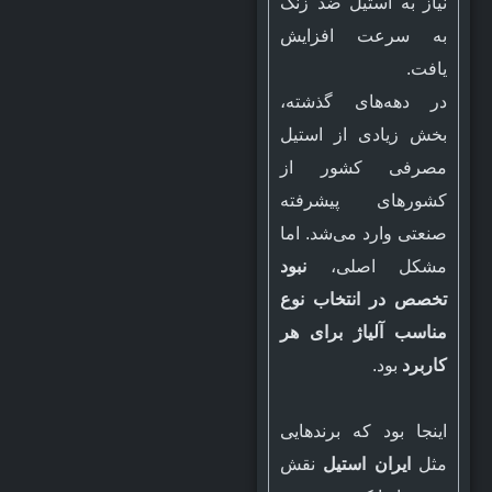
نیاز به استیل ضد زنگ
به سرعت افزایش
یافت.
در دهه‌های گذشته،
بخش زیادی از استیل
مصرفی کشور از
کشورهای پیشرفته
صنعتی وارد می‌شد. اما
مشکل اصلی،
نبود
تخصص در انتخاب نوع
مناسب آلیاژ برای هر
کاربرد
بود.
اینجا بود که برندهایی
مثل
ایران استیل
نقش