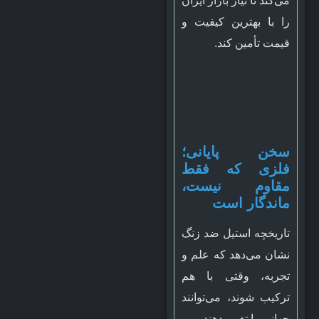
می‌کند تا نیاز بازار ایران
را با بهترین کیفیت و
قیمت تأمین کند.
سخن پایانی؛
فلزی که فقط
مقاوم نیست،
ماندگار است
تاریخچه استیل ضد زنگ
نشان می‌دهد که علم و
تجربه، وقتی با هم
ترکیب شوند، می‌توانند
جهانی را تغییر دهند.