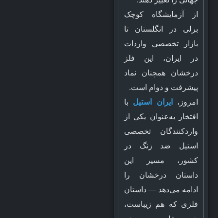
از آزمایشگاه کوچک
برلی در انگلستان تا
بازار تخصصی واردات
در ایران، این فلز
درخشان همچنان نماد
پیشرفت و دوام است.
امروز،
ایران استیل
با
افتخار به‌عنوان یکی از
واردکنندگان تخصصی
استیل ضد زنگ در
کشور، مسیر این
داستان درخشان را
ادامه می‌دهد — داستان
فلزی که هم زیباست،