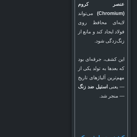
عنصر کروم
(Chromium)
می‌تواند
لایه‌ای محافظ روی
فولاد ایجاد کند و مانع از
زنگ‌زدگی شود.
این کشف، جرقه‌ای بود
که بعدها به تولد یکی از
مهم‌ترین آلیاژهای تاریخ
— یعنی
استیل ضد زنگ
— منجر شد.