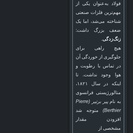
فولاد به‌عنوان یکی از
مهم‌ترین فلزات صنعتی
شناخته می‌شد، اما یک
ضعف بزرگ داشت:
زنگ‌زدگی
.
هیچ راهی برای
جلوگیری از خوردگی آن
در تماس با رطوبت و
هوا وجود نداشت. تا
اینکه در سال ۱۸۲۱،
متالورژیستی فرانسوی
به نام
پیر برتیر (Pierre
Berthier)
متوجه شد
افزودن مقدار
مشخصی از