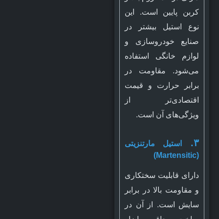
کربن پایین است. این
نوع استیل بیشتر در
صنایع خودروسازی و
لوازم خانگی استفاده
می‌شود. مقاومت در
برابر حرارت و قیمت
اقتصادی‌تر از
ویژگی‌های آن است.
۳.
استیل مارتنزیتی
(Martensitic)
دارای قابلیت سختکاری
و مقاومت بالا در برابر
سایش است. از آن در