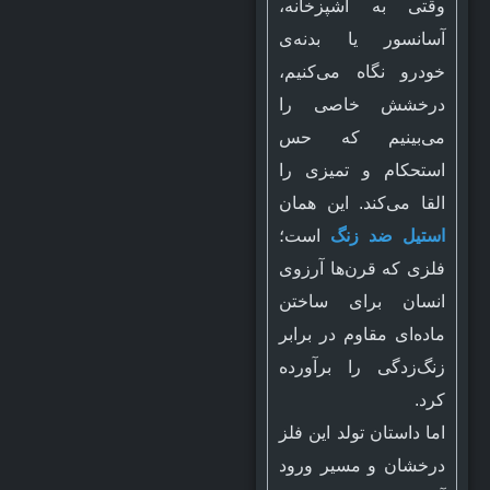
وقتی به آشپزخانه،
آسانسور یا بدنه‌ی
خودرو نگاه می‌کنیم،
درخشش خاصی را
می‌بینیم که حس
استحکام و تمیزی را
القا می‌کند. این همان
استیل ضد زنگ
است؛
فلزی که قرن‌ها آرزوی
انسان برای ساختن
ماده‌ای مقاوم در برابر
زنگ‌زدگی را برآورده
کرد.
اما داستان تولد این فلز
درخشان و مسیر ورود