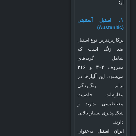
از:
۱.
استیل آستنیتی
(Austenitic)
پرکاربردترین نوع استیل
ضد زنگ است که
شامل گریدهای
معروف
۳۰۴
و
۳۱۶
می‌شود. این آلیاژها در
برابر زنگ‌زدگی
مقاوم‌اند، خاصیت
مغناطیسی ندارند و
شکل‌پذیری بسیار بالایی
دارند.
ایران استیل
به‌عنوان