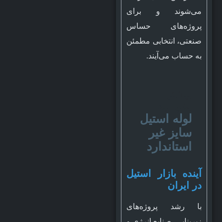
می‌شوند و برای
پروژه‌های حساس
صنعتی، انتخابی مطمئن
به حساب می‌آیند.
بیشتر
بخوانید:
لوله استیل
سایز غیر
استاندارد
آینده بازار استیل
در ایران
با رشد پروژه‌های
زیربنایی، صنایع انرژی و