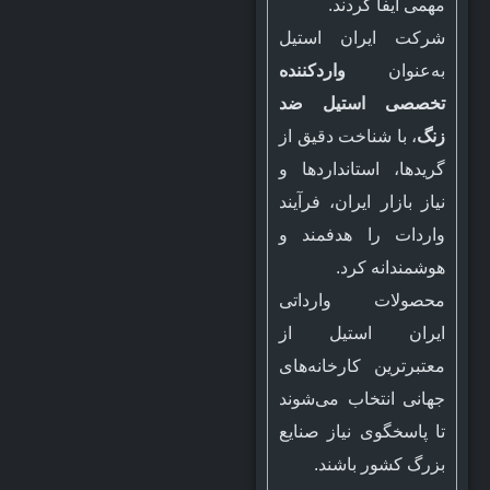
مهمی ایفا کردند.
شرکت ایران استیل
به‌عنوان
واردکننده
تخصصی استیل ضد
زنگ
، با شناخت دقیق از
گریدها، استانداردها و
نیاز بازار ایران، فرآیند
واردات را هدفمند و
هوشمندانه کرد.
محصولات وارداتی
ایران استیل از
معتبرترین کارخانه‌های
جهانی انتخاب می‌شوند
تا پاسخگوی نیاز صنایع
بزرگ کشور باشند.