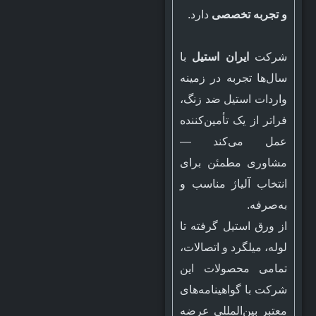
و تجربه تخصصی
دارد.
شرکت
ایران استیل
با
سال‌ها تجربه در زمینه
واردات استیل ضد زنگ،
فراتر از یک تأمین‌کننده
عمل می‌کند —
مشاوری مطمئن برای
انتخاب آلیاژ مناسب و
به‌صرفه.
از ورق استیل گرفته تا
لوله، میلگرد و اتصالات،
تمامی محصولات این
شرکت با گواهینامه‌های
معتبر بین‌المللی عرضه