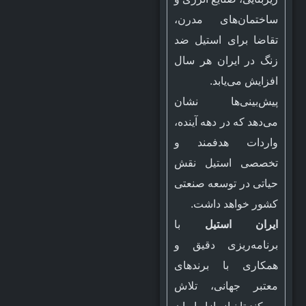
ساختمان‌های مدرن،
تقاضا برای استیل ضد
زنگ در ایران هر سال
افزایش می‌یابد.
پیش‌بینی‌ها نشان
می‌دهد که در دهه آینده،
واردات هدفمند و
تخصصی استیل نقش
حیاتی در توسعه صنعتی
کشور خواهد داشت.
ایران استیل
با
برنامه‌ریزی دقیق و
همکاری با برندهای
معتبر جهانی، تلاش