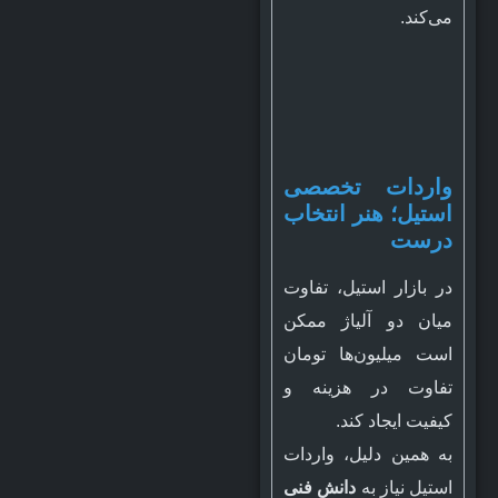
می‌کند.
واردات تخصصی
استیل؛ هنر انتخاب
درست
در بازار استیل، تفاوت
میان دو آلیاژ ممکن
است میلیون‌ها تومان
تفاوت در هزینه و
کیفیت ایجاد کند.
به همین دلیل، واردات
استیل نیاز به
دانش فنی