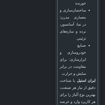
خورنده
ساختمان‌سازی و
معماری مدرن:
در نما، آسانسور،
نرده و سازه‌های
تزئینی
صنایع
خودروسازی و
ابزارسازی: برای
مقاومت در برابر
سایش و حرارت
ایران استیل
با شناخت
دقیق از نیاز هر صنعت،
بهترین نوع آلیاژ را برای
هر کاربرد وارد و عرضه