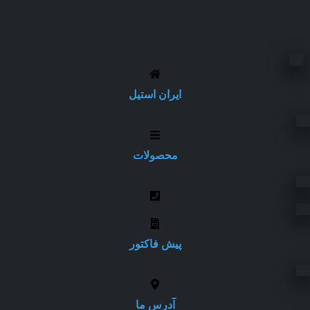
ایران استیل
محصولات
پیش فاکتور
آدرس ما