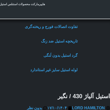
هایپرمارکت محصولات استنلس استیل
مقالات مرتبط
تفاوت اتصالات فورج و ریخته‌گری
تاریخچه استیل ضد زنگ
گرد استیل بدون لَنگی
لوله استیل سایز غیر استاندارد
ل آلیاژ 430 / نگیر
LORD HAMILTON
۱۷/۱۰/۱۴۰۴
بدون نظر