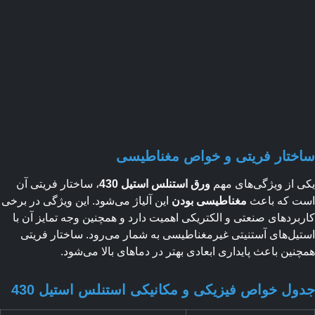
ختار فریتی و خواص مغناطیسی
 از ویژگی‌های مهم
ورق استنلس استیل 430
، ساختار فریتی آن
ت که باعث
مغناطیسی بودن
این آلیاژ می‌شود. این ویژگی در برخی
بردهای صنعتی و الکتریکی اهمیت دارد و همچنین وجه تمایز آن با
یل‌های آستنیتی غیرمغناطیسی به شمار می‌رود. ساختار فریتی
نین باعث پایداری ابعادی بهتر در دماهای بالا می‌شود.
ول خواص فیزیکی و مکانیکی استنلس استیل 430