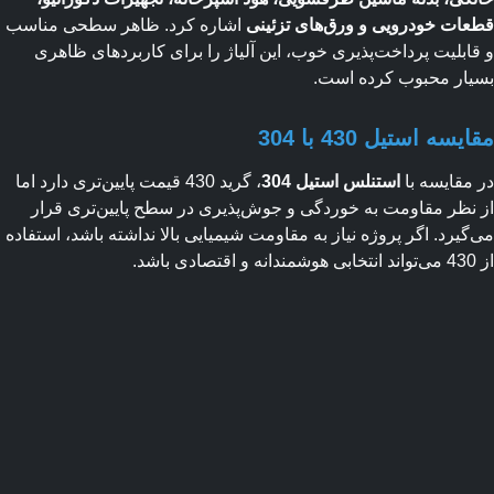
ات خودرویی و ورق‌های تزئینی
اشاره کرد. ظاهر سطحی مناسب
ابلیت پرداخت‌پذیری خوب، این آلیاژ را برای کاربردهای ظاهری
ار محبوب کرده است.
سه استیل 430 با 304
مقایسه با
استنلس استیل 304
، گرید 430 قیمت پایین‌تری دارد اما
نظر مقاومت به خوردگی و جوش‌پذیری در سطح پایین‌تری قرار
گیرد. اگر پروژه نیاز به مقاومت شیمیایی بالا نداشته باشد، استفاده