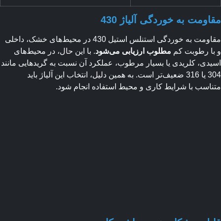
ومت به خوردگی آلیاژ 430
مقاومت به خوردگی استنلس استیل 430 در محیط‌های خشک، داخلی
ا رطوبت کم
مطلوب ارزیابی می‌شود
. با این حال، در محیط‌های
دی، کلریدی یا بسیار مرطوب، عملکرد آن نسبت به گریدهایی مانند
304 یا 316 ضعیف‌تر است. به همین دلیل، انتخاب این آلیاژ باید
اسب با شرایط کاری و محیط استفاده انجام شود.