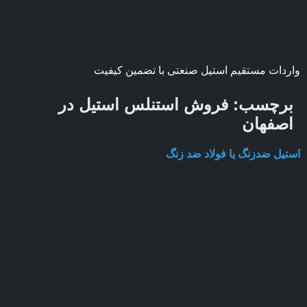
واردات مستقیم استیل صنعتی با تضمین کیفیت
برچسب:
فروش استنلس استیل در
اصفهان
استیل ضدزنگ یا فولاد ضد زنگ