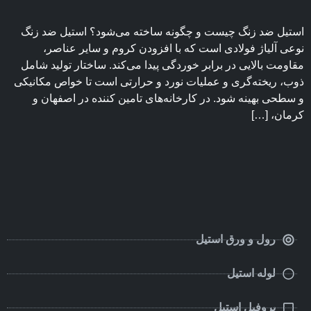
استیل ضد زنگ چیست و چگونه ساخته می‌شود؟ استیل ضد زنگ
نوعی آلیاژ فولادی است که با افزودن کروم و سایر عناصر،
مقاومت بالایی در برابر خوردگی پیدا می‌کند. ساختار تولید شامل
ذوب، ریخته‌گری و عملیات نورد و حرارتی است تا خواص مکانیکی
و سطحی بهینه شود. در کارخانه‌های تامین کننده در اصفهان و
کرمان، […]
رول و ورق استیل
لوله استیل
پروفیل استیل